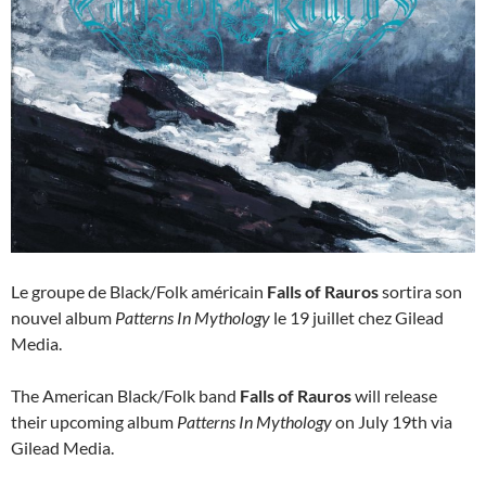
Le groupe de Black/Folk américain
Falls of Rauros
sortira son
nouvel album
Patterns In Mythology
le 19 juillet chez Gilead
Media.
The American Black/Folk band
Falls of Rauros
will release
their upcoming album
Patterns In Mythology
on July 19th via
Gilead Media.