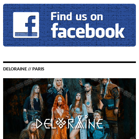
DELORAINE // PARIS