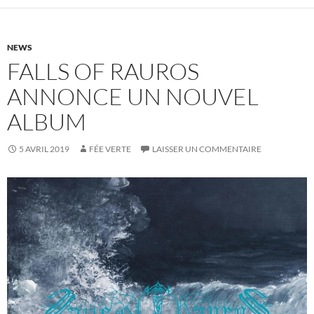
NEWS
FALLS OF RAUROS
ANNONCE UN NOUVEL
ALBUM
5 AVRIL 2019
FÉE VERTE
LAISSER UN COMMENTAIRE