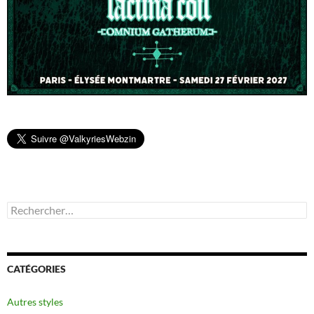
Rechercher :
CATÉGORIES
Autres styles