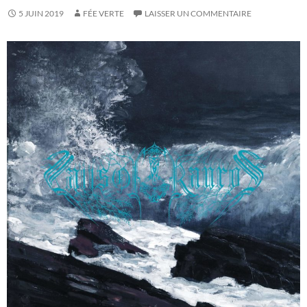
5 JUIN 2019
FÉE VERTE
LAISSER UN COMMENTAIRE