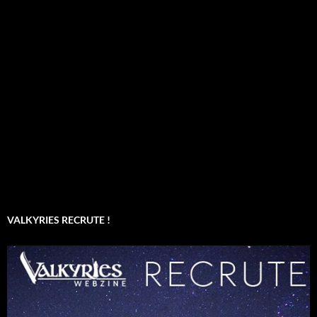
VALKYRIES RECRUTE !