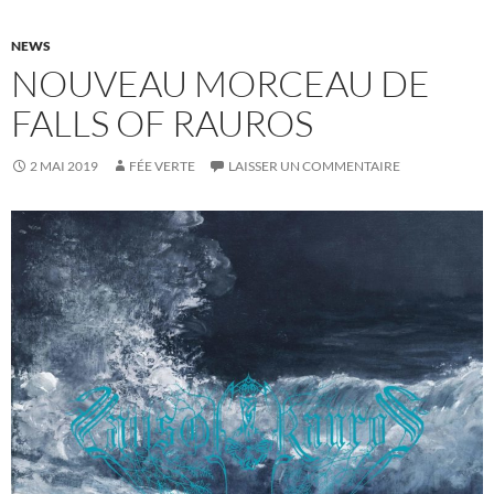
NEWS
NOUVEAU MORCEAU DE
FALLS OF RAUROS
2 MAI 2019
FÉE VERTE
LAISSER UN COMMENTAIRE