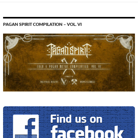
PAGAN SPIRIT COMPILATION – VOL. VI