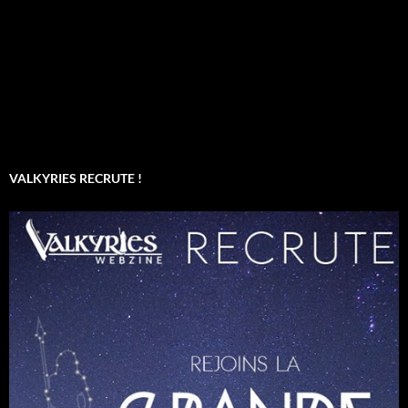
VALKYRIES RECRUTE !