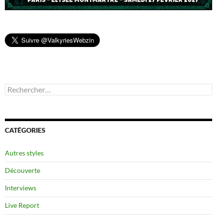
Rechercher :
CATÉGORIES
Autres styles
Découverte
Interviews
Live Report