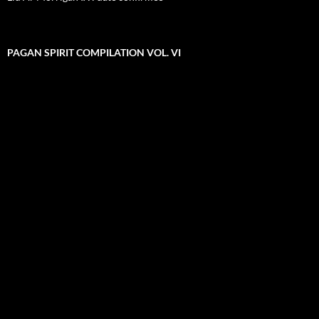
PAGAN SPIRIT COMPILATION VOL. VI