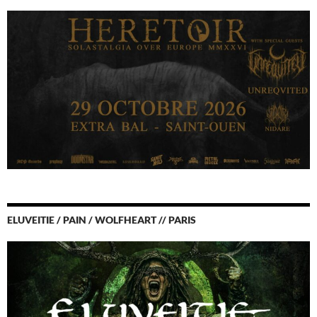
ELUVEITIE / PAIN / WOLFHEART // PARIS