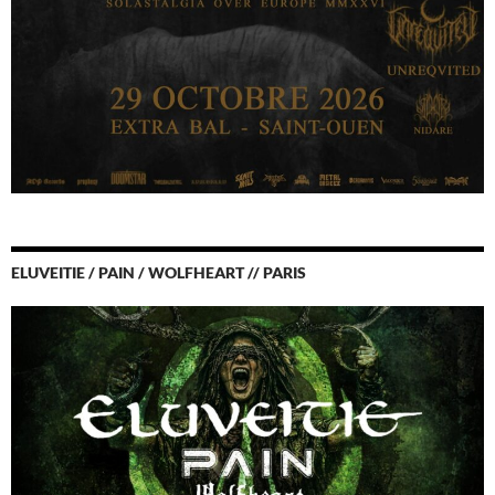
ELUVEITIE / PAIN / WOLFHEART // PARIS