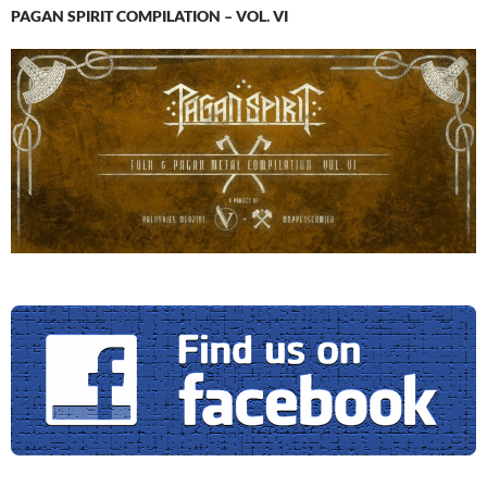
PAGAN SPIRIT COMPILATION – VOL. VI