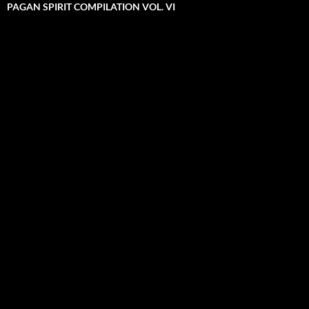
PAGAN SPIRIT COMPILATION VOL. VI