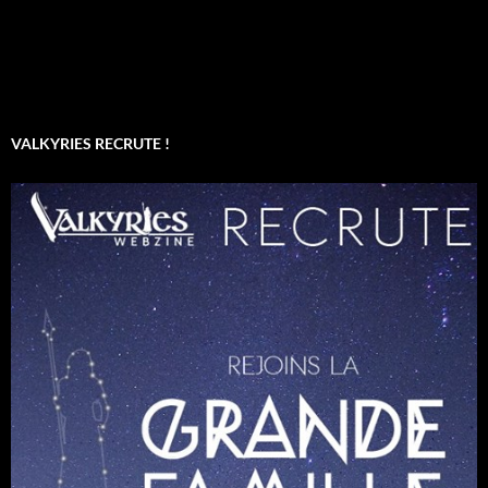
VALKYRIES RECRUTE !