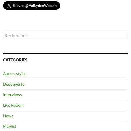
Rechercher :
CATÉGORIES
Autres styles
Découverte
Interviews
Live Report
News
Playlist