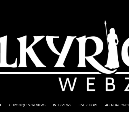
E
CHRONIQUES / REVIEWS
INTERVIEWS
LIVE REPORT
AGENDA CONCER