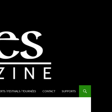
TS / FESTIVALS / TOURNÉES
CONTACT
SUPPORTS