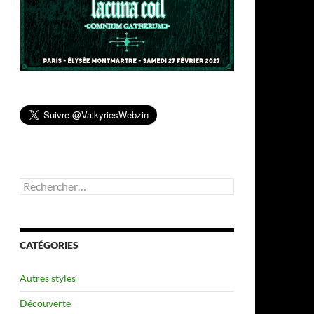
Rechercher :
CATÉGORIES
Autres styles
Découverte