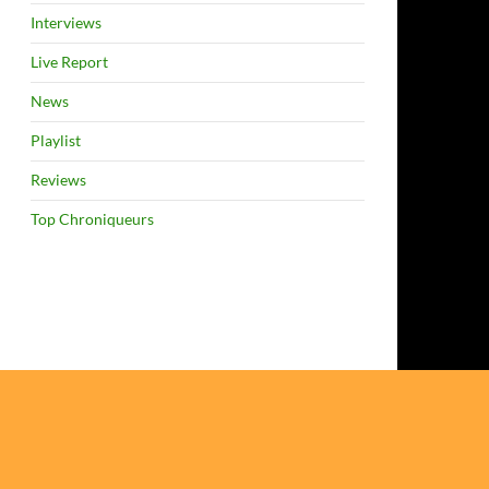
Interviews
Live Report
News
Playlist
Reviews
Top Chroniqueurs