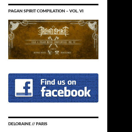
PAGAN SPIRIT COMPILATION – VOL. VI
DELORAINE // PARIS