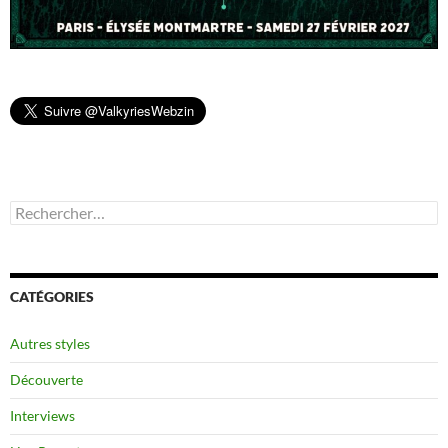
Rechercher :
CATÉGORIES
Autres styles
Découverte
Interviews