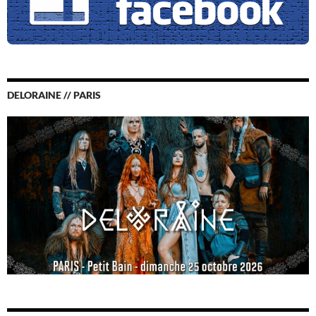
DELORAINE // PARIS