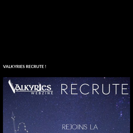
VALKYRIES RECRUTE !