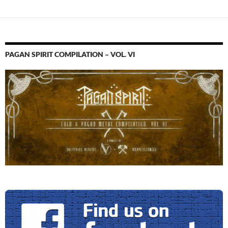
PAGAN SPIRIT COMPILATION – VOL. VI