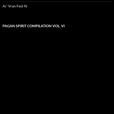
Ar’ Vran Fest IV
PAGAN SPIRIT COMPILATION VOL. VI