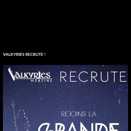
VALKYRIES RECRUTE !