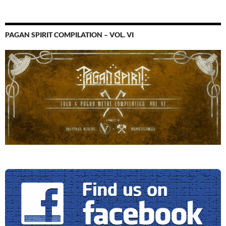
PAGAN SPIRIT COMPILATION – VOL. VI