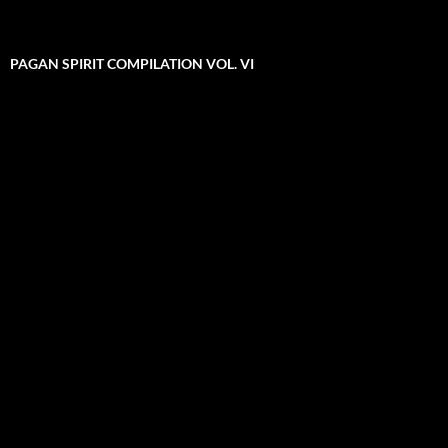
PAGAN SPIRIT COMPILATION VOL. VI