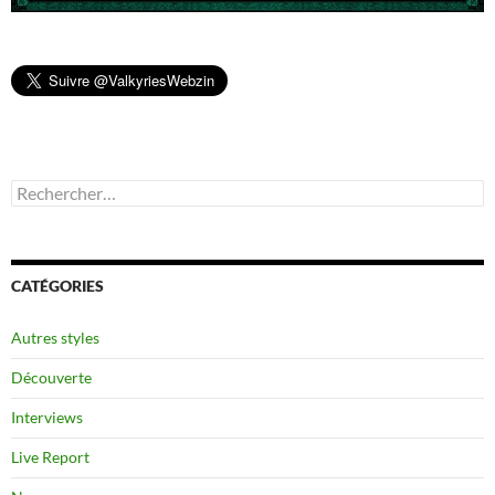
Rechercher :
CATÉGORIES
Autres styles
Découverte
Interviews
Live Report