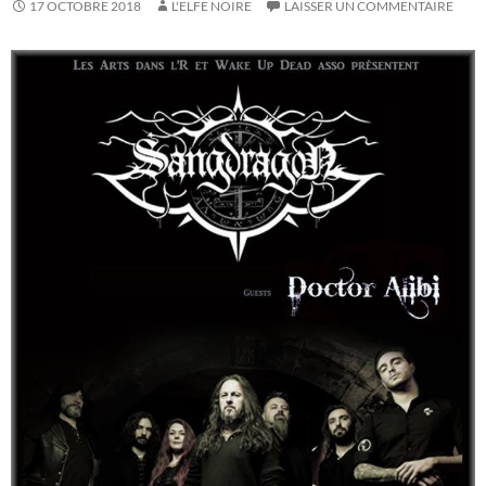
17 OCTOBRE 2018
L'ELFE NOIRE
LAISSER UN COMMENTAIRE