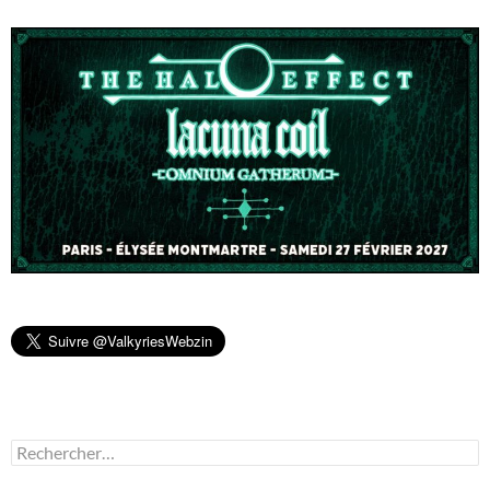
Rechercher :