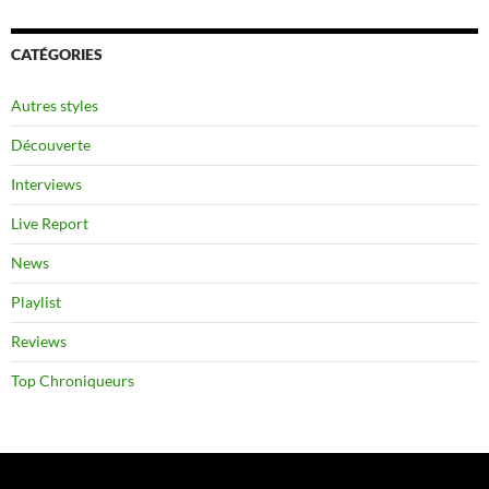
CATÉGORIES
Autres styles
Découverte
Interviews
Live Report
News
Playlist
Reviews
Top Chroniqueurs