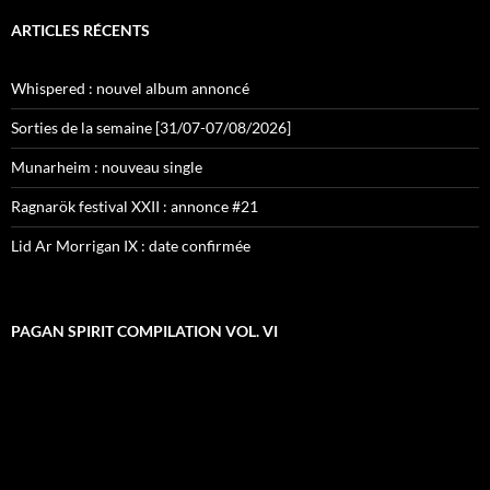
ARTICLES RÉCENTS
Whispered : nouvel album annoncé
Sorties de la semaine [31/07-07/08/2026]
Munarheim : nouveau single
Ragnarök festival XXII : annonce #21
Lid Ar Morrigan IX : date confirmée
PAGAN SPIRIT COMPILATION VOL. VI