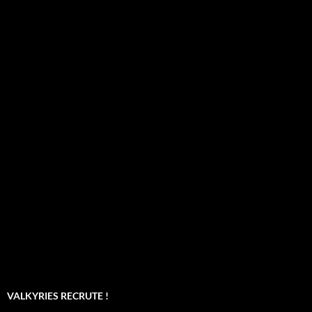
VALKYRIES RECRUTE !