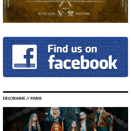
DELORAINE // PARIS