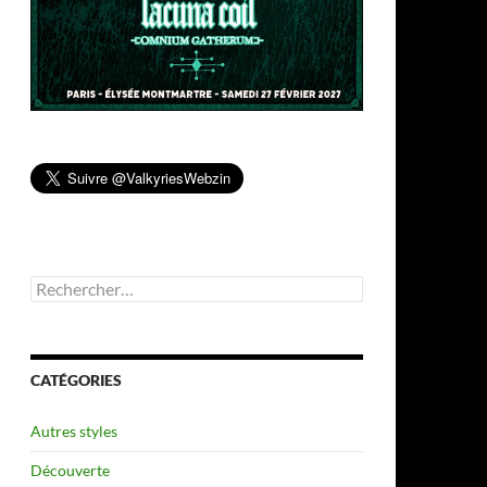
Rechercher :
CATÉGORIES
Autres styles
Découverte