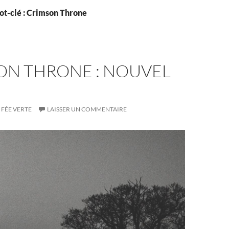
ot-clé : Crimson Throne
ON THRONE : NOUVEL
FÉE VERTE
LAISSER UN COMMENTAIRE