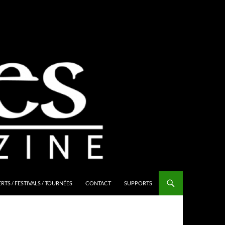
TS / FESTIVALS / TOURNÉES
CONTACT
SUPPORTS