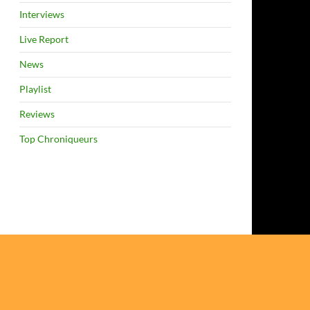
Interviews
Live Report
News
Playlist
Reviews
Top Chroniqueurs