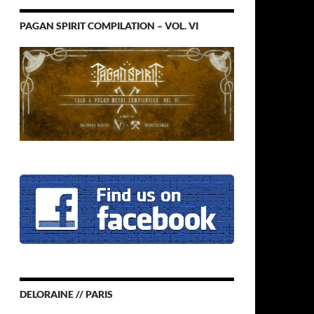
PAGAN SPIRIT COMPILATION – VOL. VI
DELORAINE // PARIS