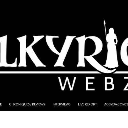
E
CHRONIQUES / REVIEWS
INTERVIEWS
LIVE REPORT
AGENDA CONCER