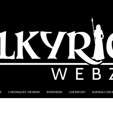
E
CHRONIQUES / REVIEWS
INTERVIEWS
LIVE REPORT
AGENDA CONCER