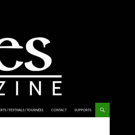
TS / FESTIVALS / TOURNÉES
CONTACT
SUPPORTS