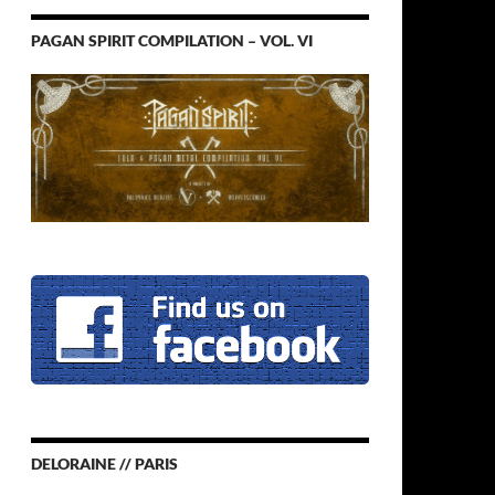
PAGAN SPIRIT COMPILATION – VOL. VI
DELORAINE // PARIS