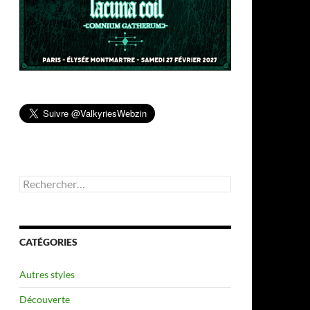
Rechercher :
CATÉGORIES
Autres styles
Découverte