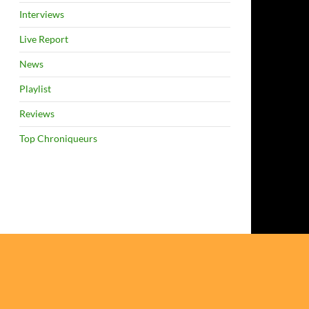
Interviews
Live Report
News
Playlist
Reviews
Top Chroniqueurs