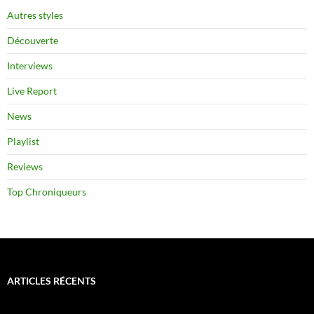
Autres styles
Découverte
Interviews
Live Report
News
Playlist
Reviews
Top Chroniqueurs
ARTICLES RÉCENTS