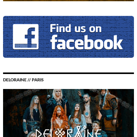
DELORAINE // PARIS