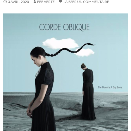
3 AVRIL 2020
FÉE VERTE
LAISSER UN COMMENTAIRE