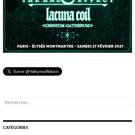
Rechercher :
CATÉGORIES