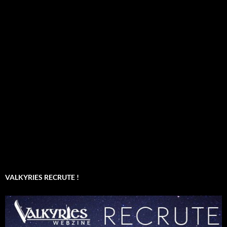
VALKYRIES RECRUTE !