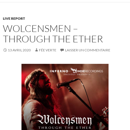
LIVE REPORT
WOLCENSMEN –
THROUGH THE ETHER
13 AVRIL 2020
FÉE VERTE
LAISSER UN COMMENTAIRE