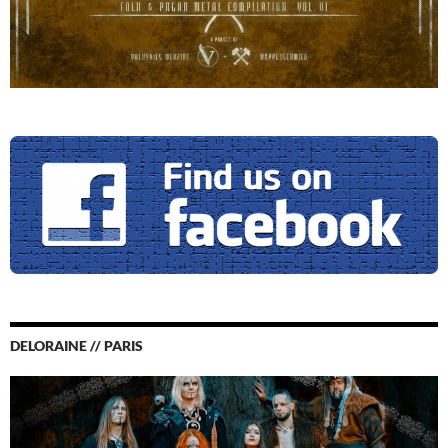
DELORAINE // PARIS