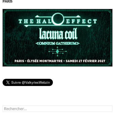
PARIS
Rechercher :