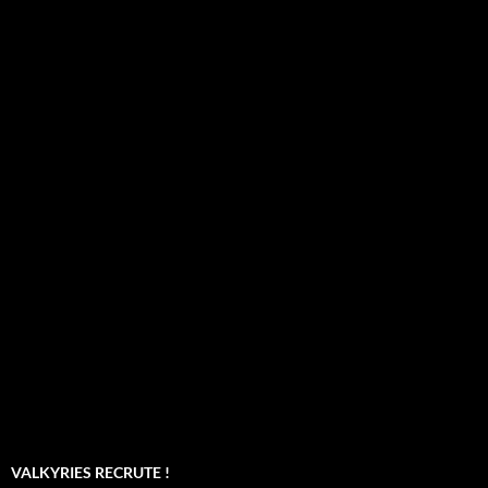
VALKYRIES RECRUTE !