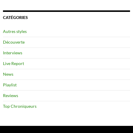
CATÉGORIES
Autres styles
Découverte
Interviews
Live Report
News
Playlist
Reviews
Top Chroniqueurs