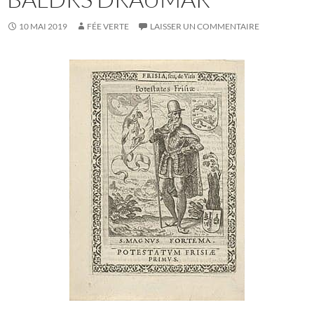
10 MAI 2019
FÉE VERTE
LAISSER UN COMMENTAIRE