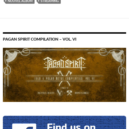
NOUVEL ALBUM
STREAMING
PAGAN SPIRIT COMPILATION – VOL. VI