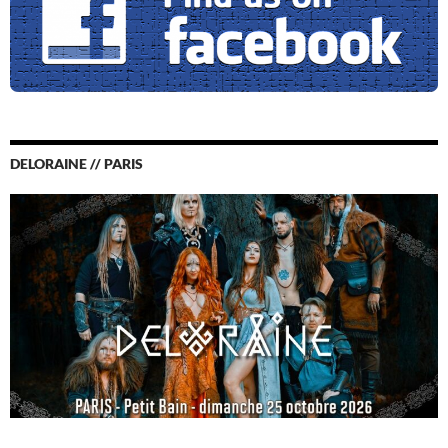
DELORAINE // PARIS