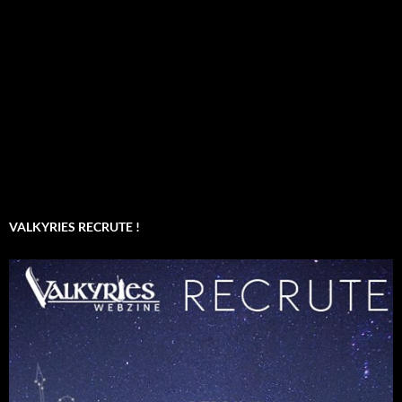
VALKYRIES RECRUTE !