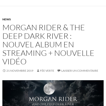
NEWS
MORGAN RIDER & THE
DEEP DARK RIVER :
NOUVEL ALBUM EN
STREAMING + NOUVELLE
VIDÉO
21 NOVEMBRE 2019
FÉE VERTE
LAISSER UN COMMENTAIRE