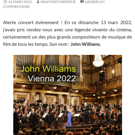
16 MARS 2022
VALKYRIES WEBZINE
LAISSER UN
COMMENTAIRE
Alerte concert événement ! En ce dimanche 13 mars 2022,
j’avais pris rendez-vous avec une légende vivante du cinéma,
certainement un des plus grands compositeurs de musique de
film de tous les temps. Son nom :
John Williams.