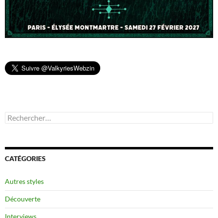
Rechercher :
CATÉGORIES
Autres styles
Découverte
Interviews