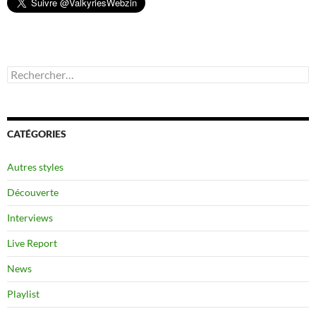
Rechercher :
CATÉGORIES
Autres styles
Découverte
Interviews
Live Report
News
Playlist