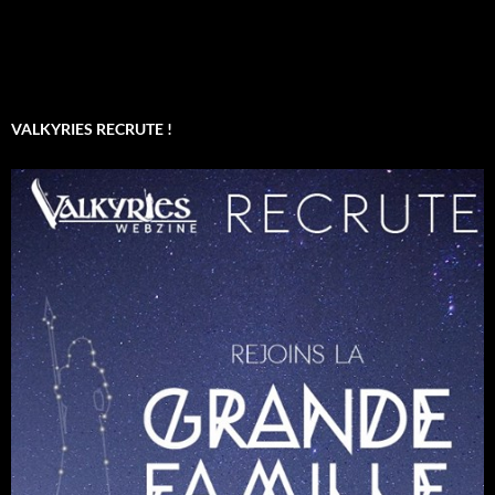
VALKYRIES RECRUTE !