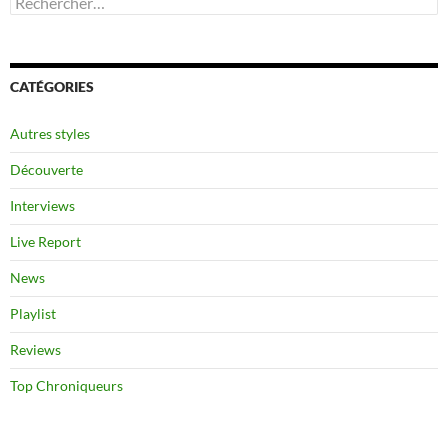
CATÉGORIES
Autres styles
Découverte
Interviews
Live Report
News
Playlist
Reviews
Top Chroniqueurs