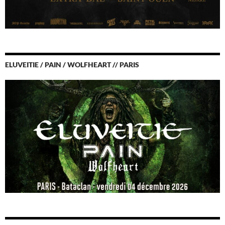
ELUVEITIE / PAIN / WOLFHEART // PARIS