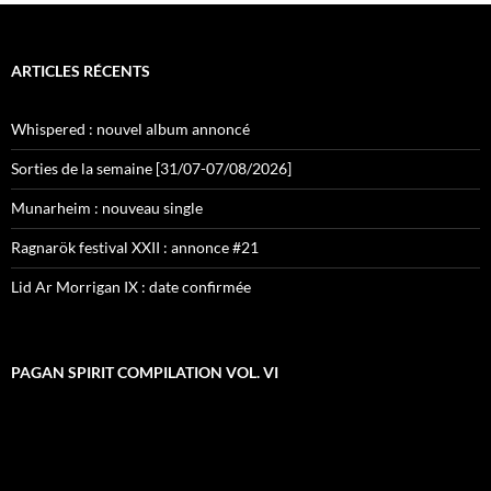
ARTICLES RÉCENTS
Whispered : nouvel album annoncé
Sorties de la semaine [31/07-07/08/2026]
Munarheim : nouveau single
Ragnarök festival XXII : annonce #21
Lid Ar Morrigan IX : date confirmée
PAGAN SPIRIT COMPILATION VOL. VI