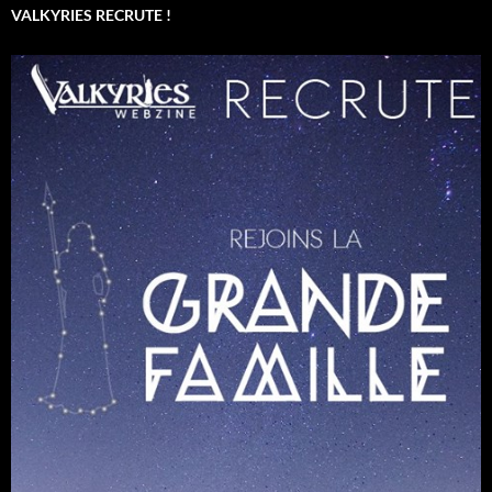
VALKYRIES RECRUTE !