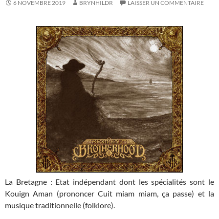
6 NOVEMBRE 2019
BRYNHILDR
LAISSER UN COMMENTAIRE
La Bretagne : Etat indépendant dont les spécialités sont le
Kouign Aman (prononcer Cuit miam miam, ça passe) et la
musique traditionnelle (folklore).