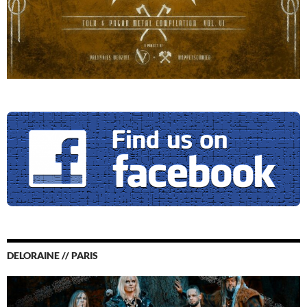
DELORAINE // PARIS