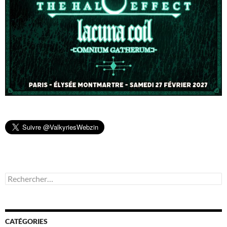
Rechercher :
CATÉGORIES