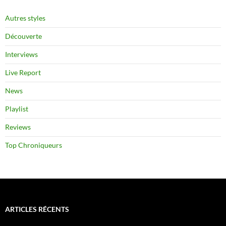
Autres styles
Découverte
Interviews
Live Report
News
Playlist
Reviews
Top Chroniqueurs
ARTICLES RÉCENTS