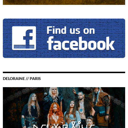
DELORAINE // PARIS