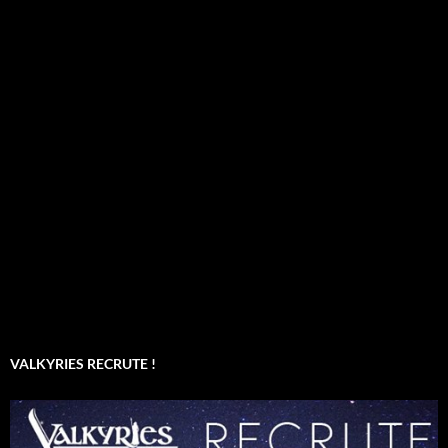
VALKYRIES RECRUTE !