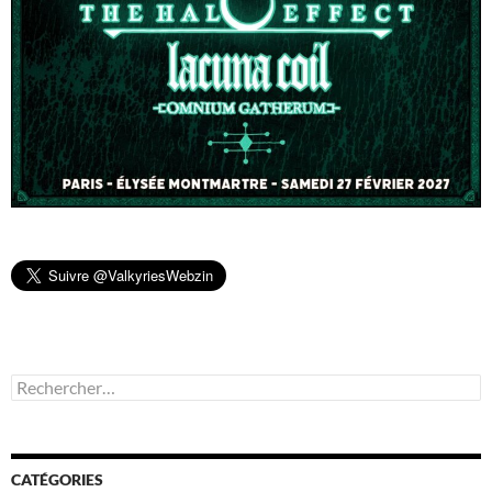
Rechercher :
CATÉGORIES