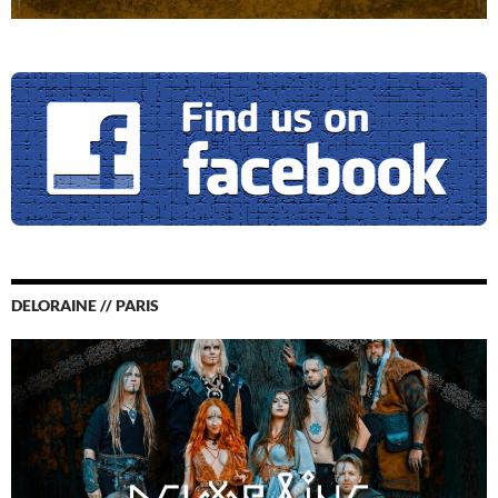
DELORAINE // PARIS