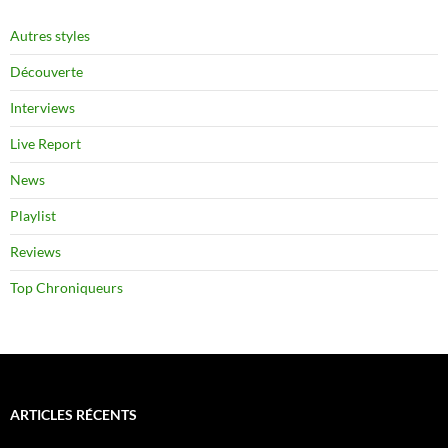
Autres styles
Découverte
Interviews
Live Report
News
Playlist
Reviews
Top Chroniqueurs
ARTICLES RÉCENTS