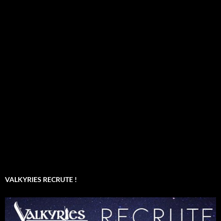
VALKYRIES RECRUTE !