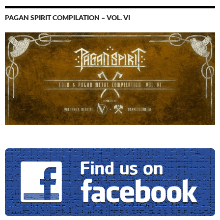
PAGAN SPIRIT COMPILATION – VOL. VI