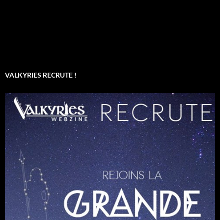
VALKYRIES RECRUTE !