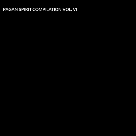
PAGAN SPIRIT COMPILATION VOL. VI