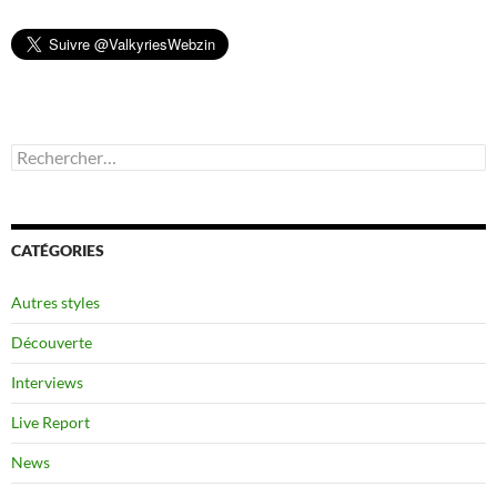
Rechercher :
CATÉGORIES
Autres styles
Découverte
Interviews
Live Report
News