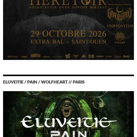
ELUVEITIE / PAIN / WOLFHEART // PARIS