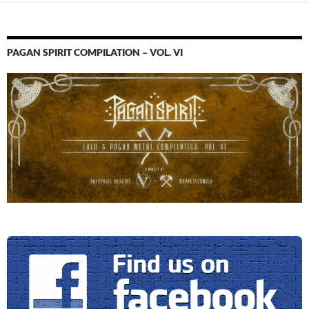
PAGAN SPIRIT COMPILATION – VOL. VI