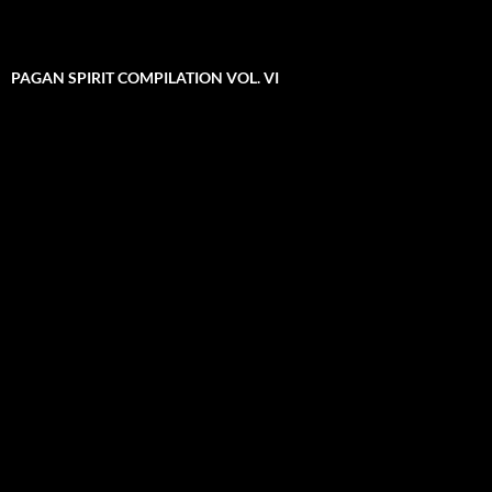
PAGAN SPIRIT COMPILATION VOL. VI