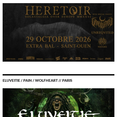
ELUVEITIE / PAIN / WOLFHEART // PARIS