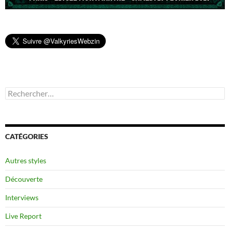
Rechercher :
CATÉGORIES
Autres styles
Découverte
Interviews
Live Report