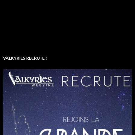
VALKYRIES RECRUTE !