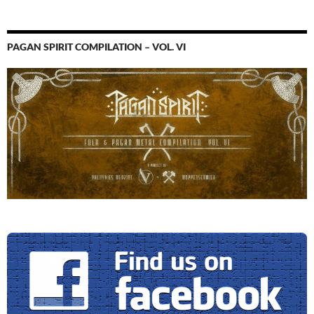
PAGAN SPIRIT COMPILATION – VOL. VI