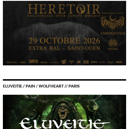
ELUVEITIE / PAIN / WOLFHEART // PARIS