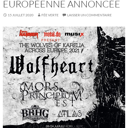
EUROPÉENNE ANNONCÉE
15 JUILLET 2020
FÉE VERTE
LAISSER UN COMMENTAIRE