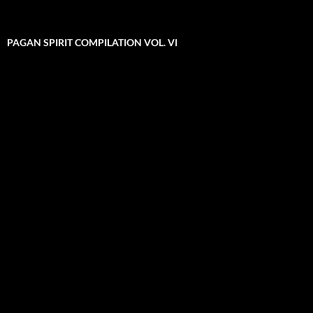
PAGAN SPIRIT COMPILATION VOL. VI