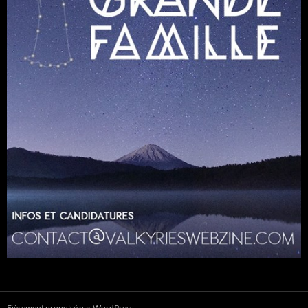
Fièrement propulsé par WordPress