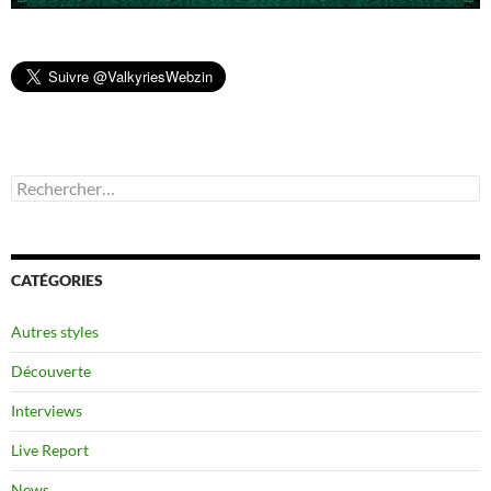
Rechercher :
CATÉGORIES
Autres styles
Découverte
Interviews
Live Report
News