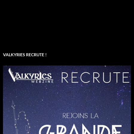
VALKYRIES RECRUTE !