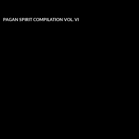
PAGAN SPIRIT COMPILATION VOL. VI