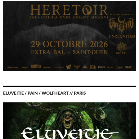
ELUVEITIE / PAIN / WOLFHEART // PARIS