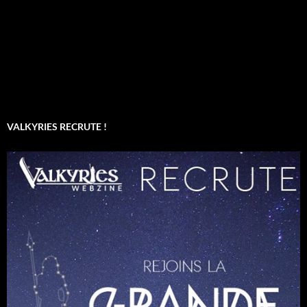
VALKYRIES RECRUTE !