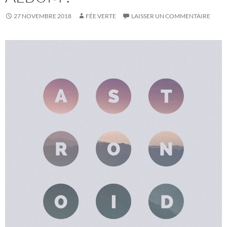
27 NOVEMBRE 2018
FÉE VERTE
LAISSER UN COMMENTAIRE