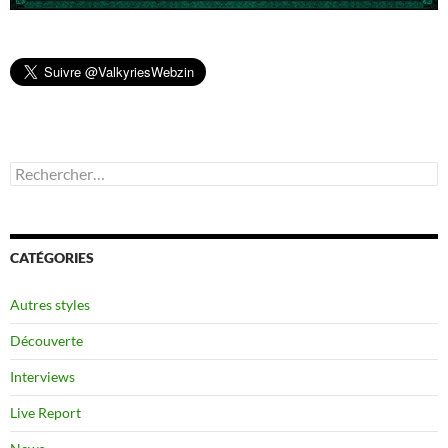
Rechercher :
CATÉGORIES
Autres styles
Découverte
Interviews
Live Report