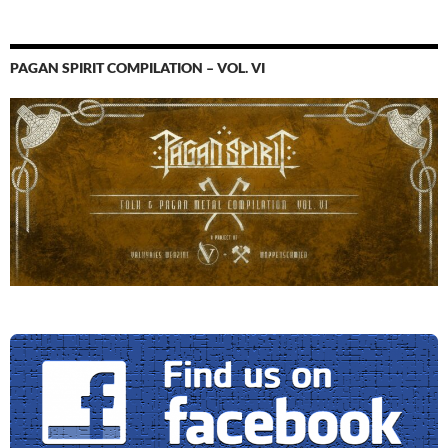
PAGAN SPIRIT COMPILATION – VOL. VI