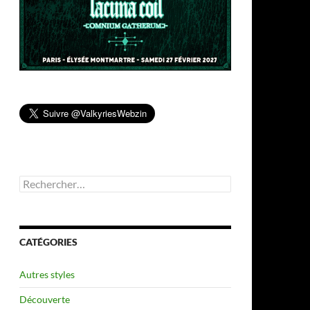
Rechercher :
CATÉGORIES
Autres styles
Découverte