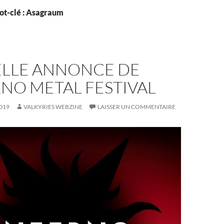
ot-clé : Asagraum
LLE ANNONCE DE
RNO METAL FESTIVAL
019
VALKYRIES WEBZINE
LAISSER UN COMMENTAIRE