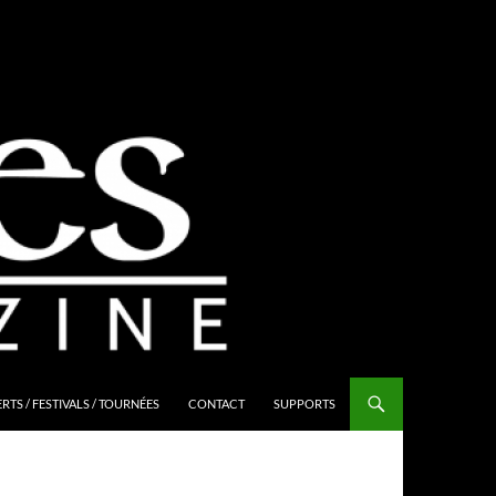
TS / FESTIVALS / TOURNÉES
CONTACT
SUPPORTS