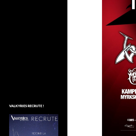
VALKYRIES RECRUTE !