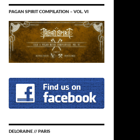
PAGAN SPIRIT COMPILATION – VOL. VI
DELORAINE // PARIS