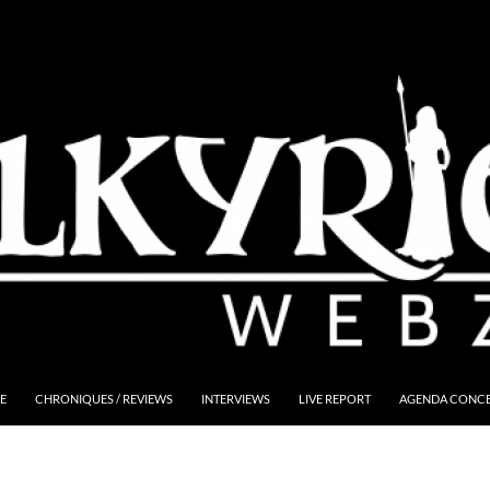
E
CHRONIQUES / REVIEWS
INTERVIEWS
LIVE REPORT
AGENDA CONCER