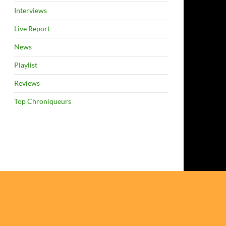
Interviews
Live Report
News
Playlist
Reviews
Top Chroniqueurs