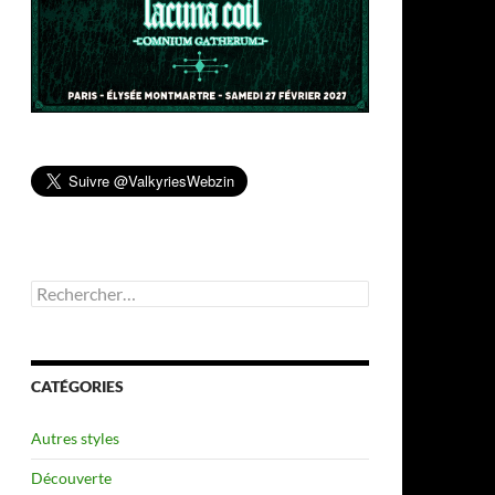
Rechercher :
CATÉGORIES
Autres styles
Découverte