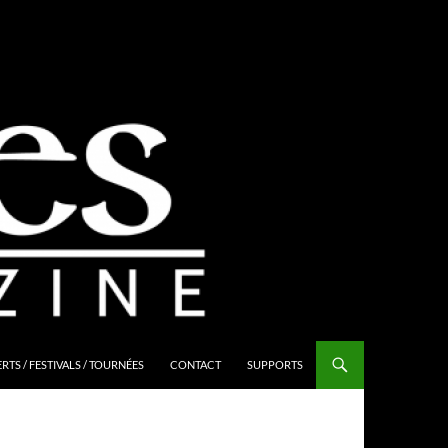
TS / FESTIVALS / TOURNÉES
CONTACT
SUPPORTS