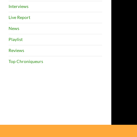
Interviews
Live Report
News
Playlist
Reviews
Top Chroniqueurs