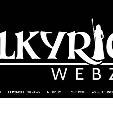
E
CHRONIQUES / REVIEWS
INTERVIEWS
LIVE REPORT
AGENDA CONCER