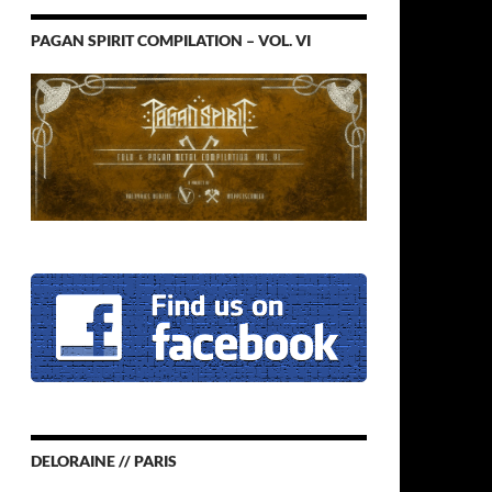
PAGAN SPIRIT COMPILATION – VOL. VI
DELORAINE // PARIS