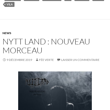
VILA
NEWS
NYTT LAND : NOUVEAU
MORCEAU
9 DÉCEMBRE 2019
FÉE VERTE
LAISSER UN COMMENTAIRE