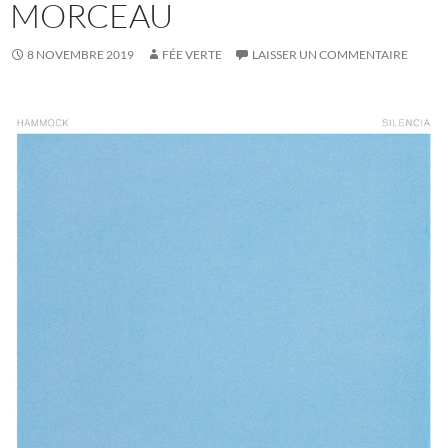
MORCEAU
8 NOVEMBRE 2019
FÉE VERTE
LAISSER UN COMMENTAIRE