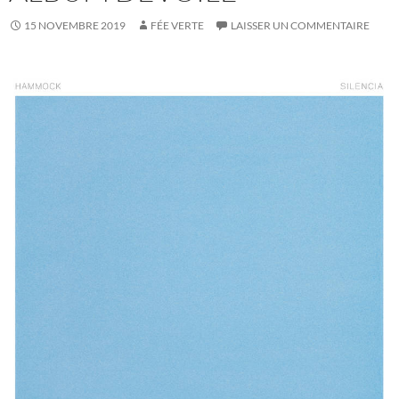
15 NOVEMBRE 2019
FÉE VERTE
LAISSER UN COMMENTAIRE