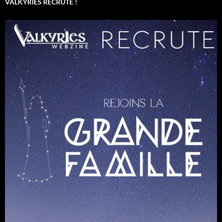
VALKYRIES RECRUTE !