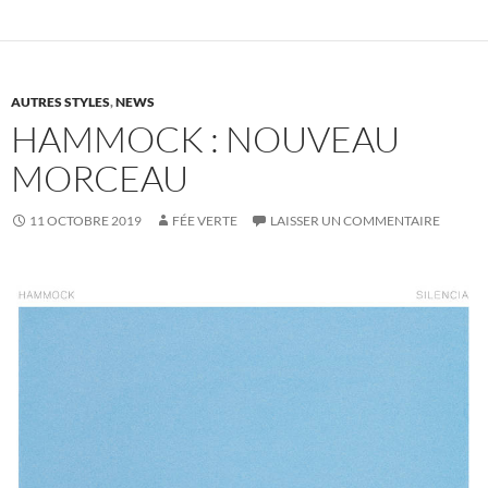
AUTRES STYLES
,
NEWS
HAMMOCK : NOUVEAU
MORCEAU
11 OCTOBRE 2019
FÉE VERTE
LAISSER UN COMMENTAIRE