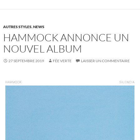
AUTRES STYLES
,
NEWS
HAMMOCK ANNONCE UN
NOUVEL ALBUM
27 SEPTEMBRE 2019
FÉE VERTE
LAISSER UN COMMENTAIRE