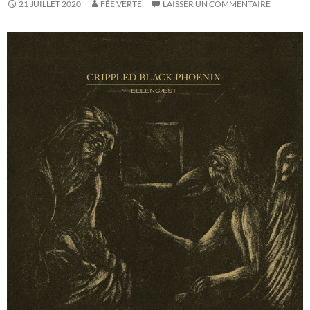
21 JUILLET 2020
FÉE VERTE
LAISSER UN COMMENTAIRE