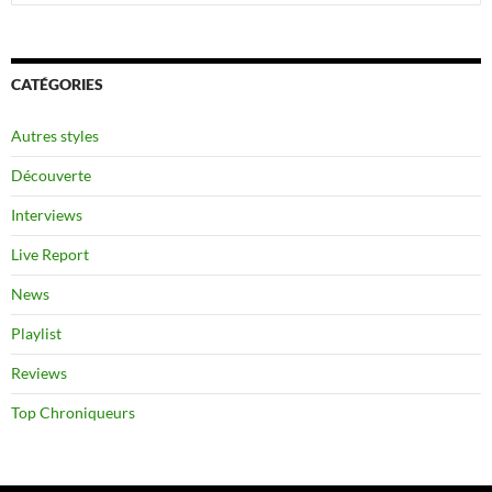
CATÉGORIES
Autres styles
Découverte
Interviews
Live Report
News
Playlist
Reviews
Top Chroniqueurs