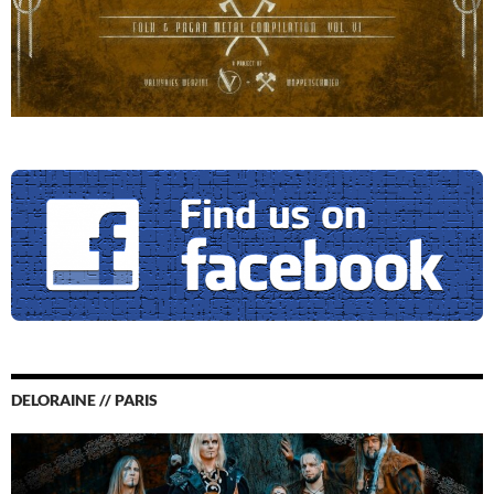
DELORAINE // PARIS