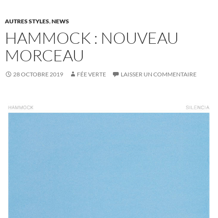
AUTRES STYLES
,
NEWS
HAMMOCK : NOUVEAU
MORCEAU
28 OCTOBRE 2019
FÉE VERTE
LAISSER UN COMMENTAIRE