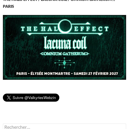
PARIS
Rechercher :