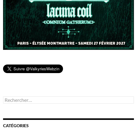
Rechercher :
CATÉGORIES