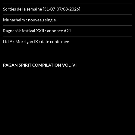
Sorties de la semaine [31/07-07/08/2026]
Munarheim : nouveau single
Ragnarök festival XXII : annonce #21
Lid Ar Morrigan IX : date confirmée
PAGAN SPIRIT COMPILATION VOL. VI