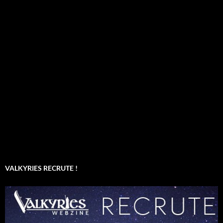
VALKYRIES RECRUTE !