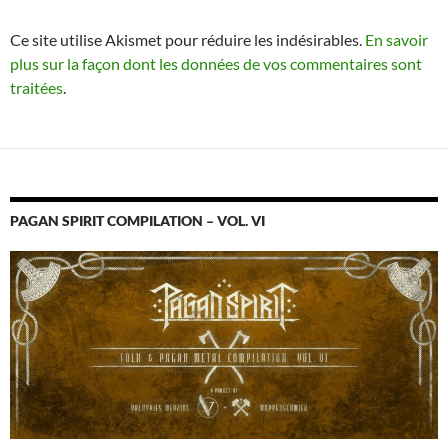
Ce site utilise Akismet pour réduire les indésirables.
En savoir
plus sur la façon dont les données de vos commentaires sont
traitées
.
PAGAN SPIRIT COMPILATION – VOL. VI