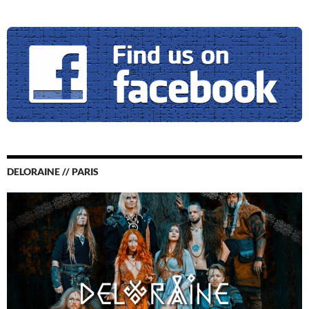
DELORAINE // PARIS