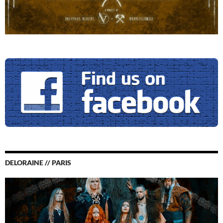
DELORAINE // PARIS