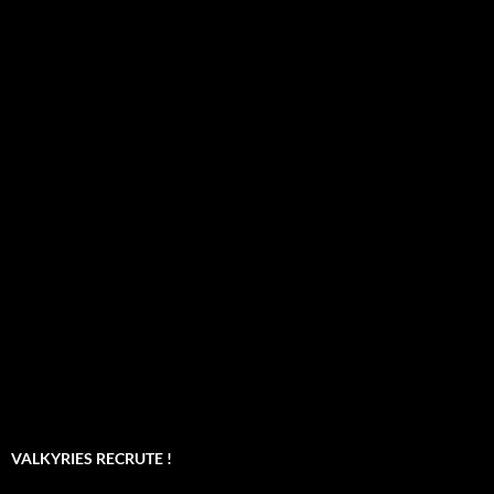
VALKYRIES RECRUTE !