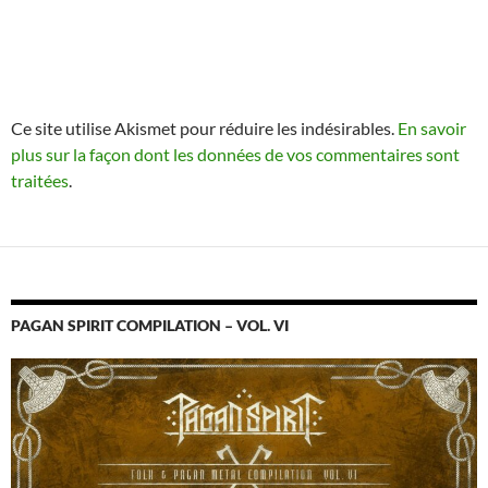
Ce site utilise Akismet pour réduire les indésirables.
En savoir
plus sur la façon dont les données de vos commentaires sont
traitées
.
PAGAN SPIRIT COMPILATION – VOL. VI