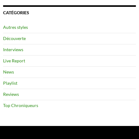
CATÉGORIES
Autres styles
Découverte
Interviews
Live Report
News
Playlist
Reviews
Top Chroniqueurs