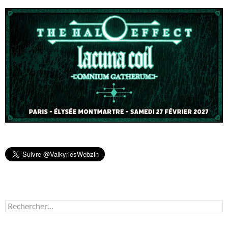
Rechercher :