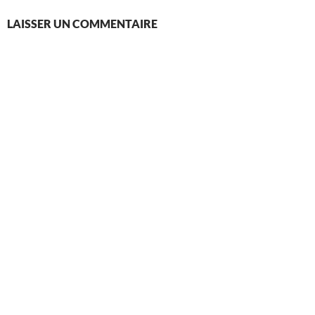
LAISSER UN COMMENTAIRE