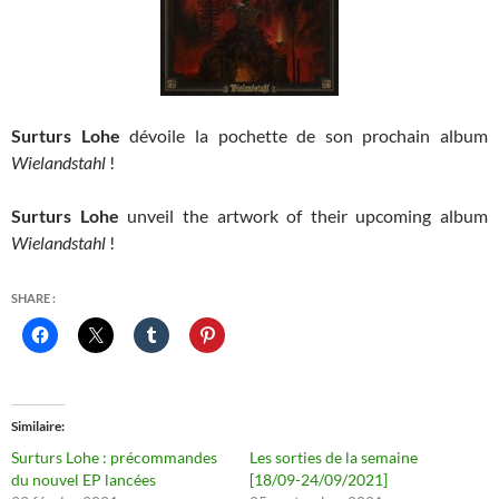
Surturs Lohe
dévoile la pochette de son prochain album
Wielandstahl
!
Surturs Lohe
unveil the artwork of their upcoming album
Wielandstahl
!
SHARE :
Similaire
Surturs Lohe : précommandes
Les sorties de la semaine
du nouvel EP lancées
[18/09-24/09/2021]