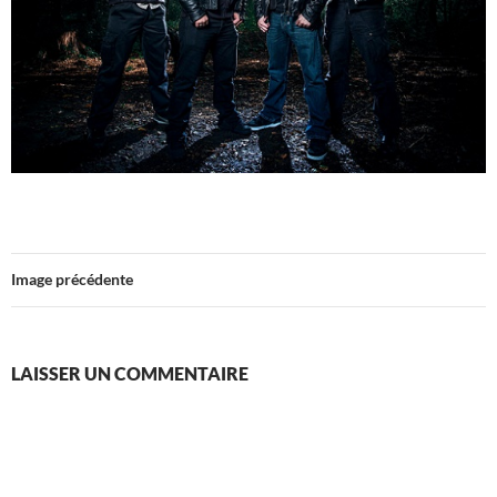
Image précédente
LAISSER UN COMMENTAIRE