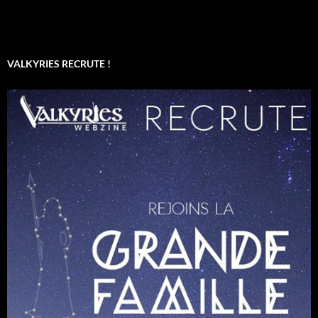
VALKYRIES RECRUTE !