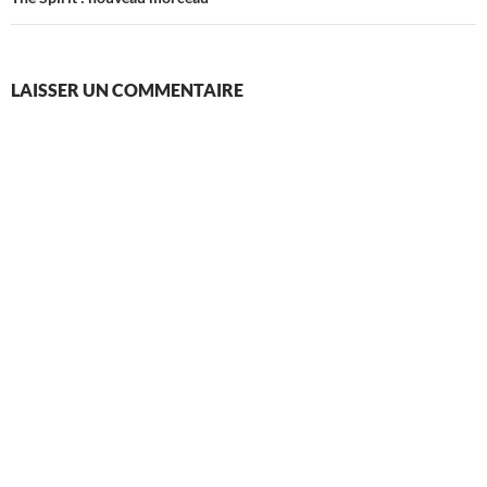
LAISSER UN COMMENTAIRE