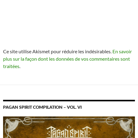
Ce site utilise Akismet pour réduire les indésirables.
En savoir
plus sur la façon dont les données de vos commentaires sont
traitées
.
PAGAN SPIRIT COMPILATION – VOL. VI