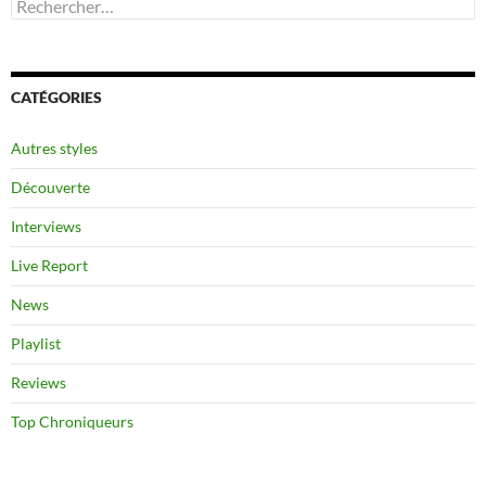
Rechercher :
CATÉGORIES
Autres styles
Découverte
Interviews
Live Report
News
Playlist
Reviews
Top Chroniqueurs