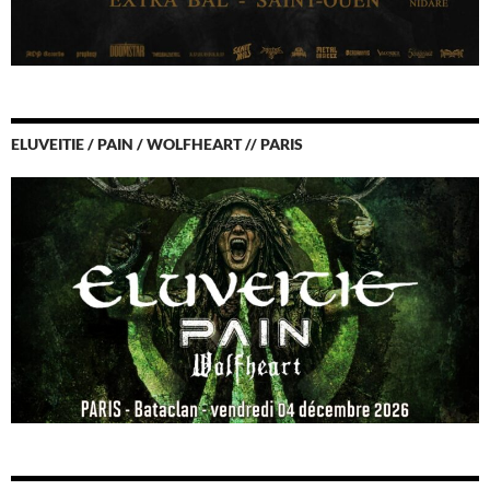
ELUVEITIE / PAIN / WOLFHEART // PARIS