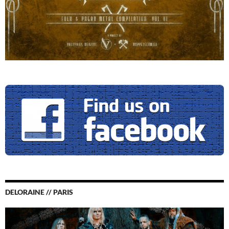
DELORAINE // PARIS