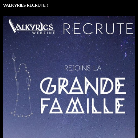
VALKYRIES RECRUTE !