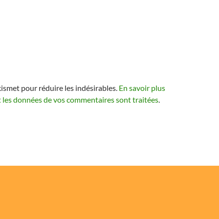
kismet pour réduire les indésirables.
En savoir plus
t les données de vos commentaires sont traitées
.