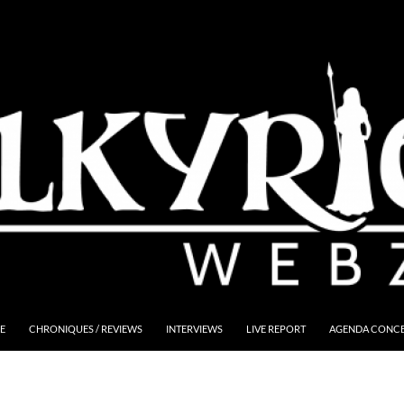
E
CHRONIQUES / REVIEWS
INTERVIEWS
LIVE REPORT
AGENDA CONCER