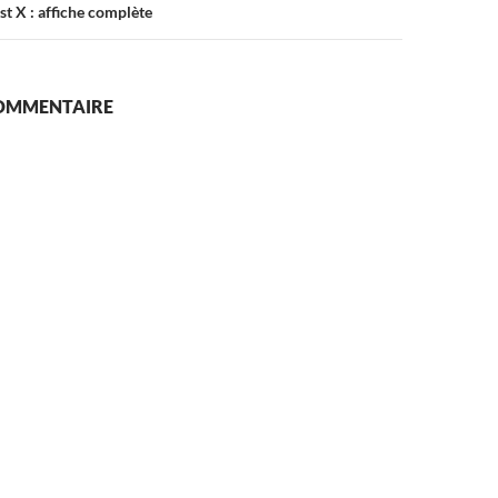
 X : affiche complète
COMMENTAIRE