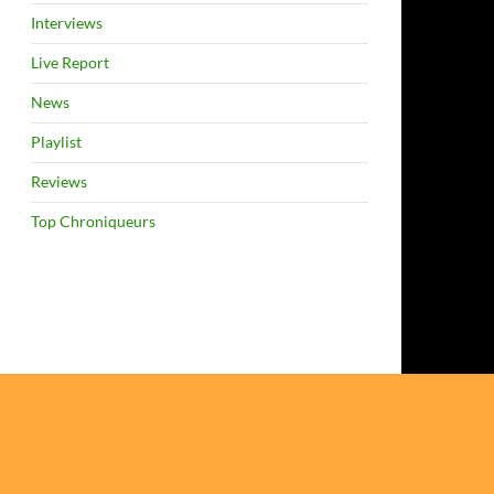
Interviews
Live Report
News
Playlist
Reviews
Top Chroniqueurs