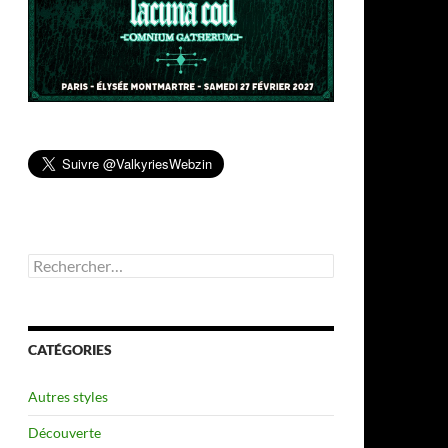
Rechercher :
CATÉGORIES
Autres styles
Découverte