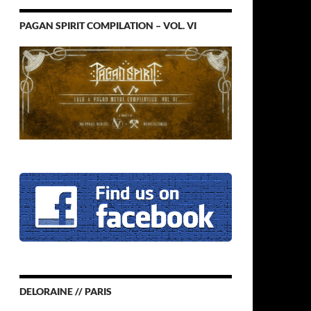
PAGAN SPIRIT COMPILATION – VOL. VI
DELORAINE // PARIS