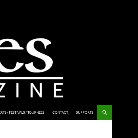
TS / FESTIVALS / TOURNÉES
CONTACT
SUPPORTS