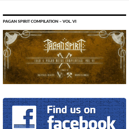
PAGAN SPIRIT COMPILATION – VOL. VI