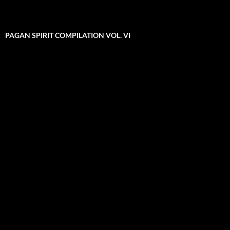
PAGAN SPIRIT COMPILATION VOL. VI