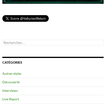
Rechercher :
CATÉGORIES
Autres styles
Découverte
Interviews
Live Report