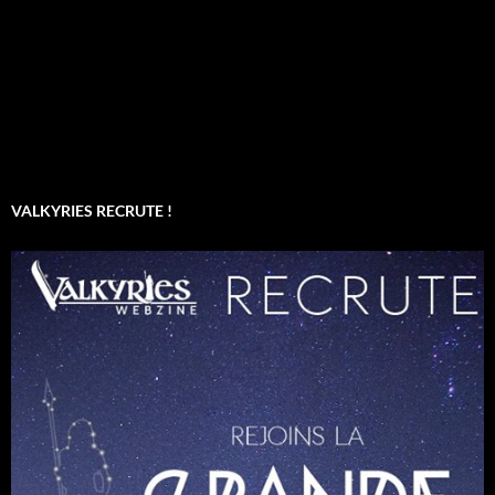
VALKYRIES RECRUTE !