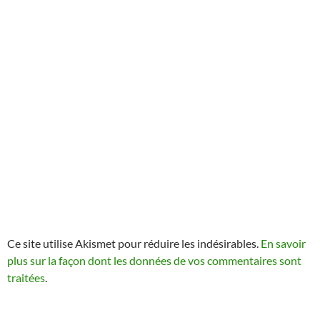
Ce site utilise Akismet pour réduire les indésirables.
En savoir
plus sur la façon dont les données de vos commentaires sont
traitées
.