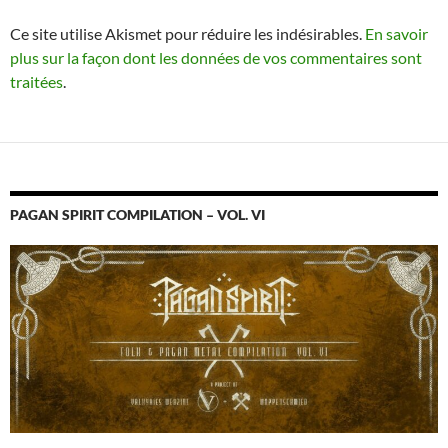
Ce site utilise Akismet pour réduire les indésirables.
En savoir
plus sur la façon dont les données de vos commentaires sont
traitées
.
PAGAN SPIRIT COMPILATION – VOL. VI