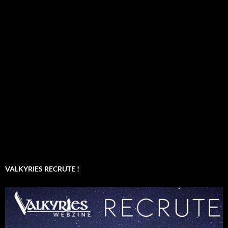
VALKYRIES RECRUTE !