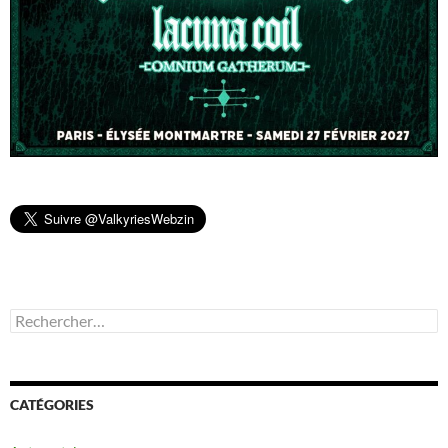
Rechercher :
CATÉGORIES