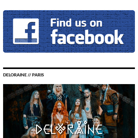
DELORAINE // PARIS