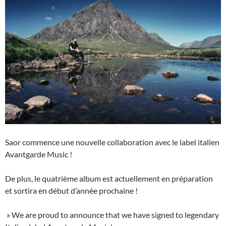
Saor commence une nouvelle collaboration avec le label italien
Avantgarde Music !
De plus, le quatrième album est actuellement en préparation
et sortira en début d’année prochaine !
» We are proud to announce that we have signed to legendary