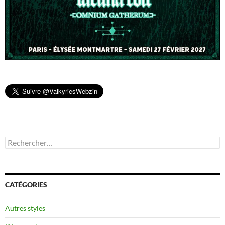
Rechercher :
CATÉGORIES
Autres styles