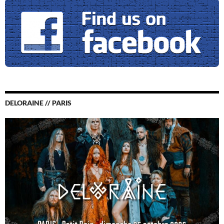
DELORAINE // PARIS