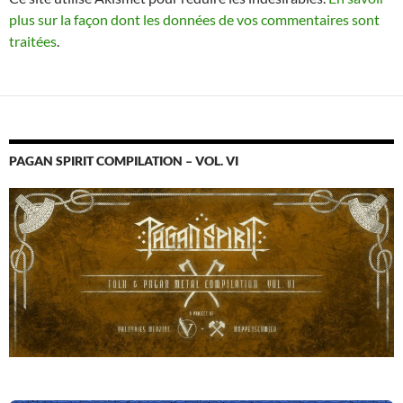
plus sur la façon dont les données de vos commentaires sont
traitées
.
PAGAN SPIRIT COMPILATION – VOL. VI