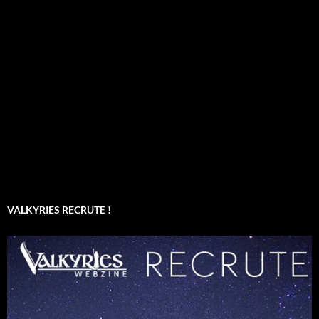
VALKYRIES RECRUTE !