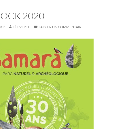
ROCK 2020
019
FÉE VERTE
LAISSER UN COMMENTAIRE