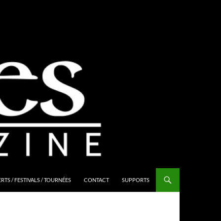
TS / FESTIVALS / TOURNÉES
CONTACT
SUPPORTS