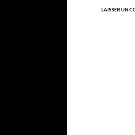
LAISSER UN 