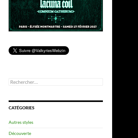
Rechercher :
CATÉGORIES
Autres styles
Découverte