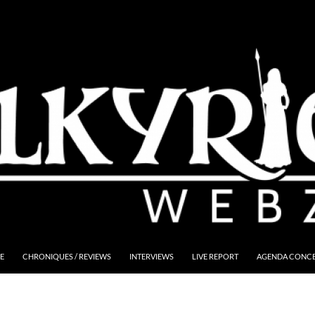
E
CHRONIQUES / REVIEWS
INTERVIEWS
LIVE REPORT
AGENDA CONCER