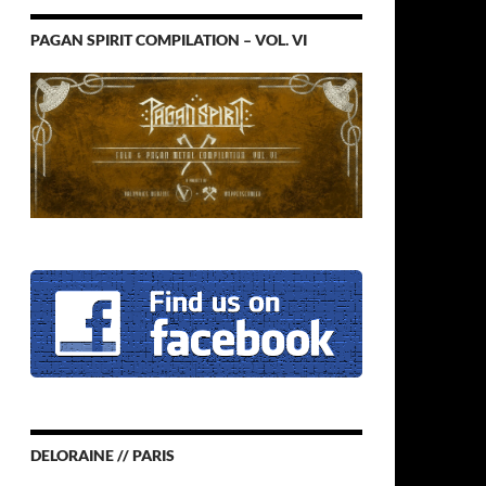
PAGAN SPIRIT COMPILATION – VOL. VI
DELORAINE // PARIS