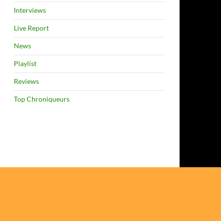
Interviews
Live Report
News
Playlist
Reviews
Top Chroniqueurs