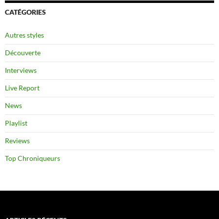
CATÉGORIES
Autres styles
Découverte
Interviews
Live Report
News
Playlist
Reviews
Top Chroniqueurs