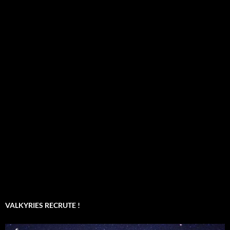
VALKYRIES RECRUTE !