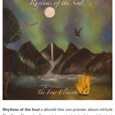
Rhythms of the Soul
a dévoilé hier son premier album intitulé