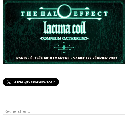
Rechercher :