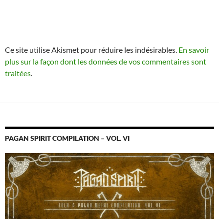
Ce site utilise Akismet pour réduire les indésirables.
En savoir
plus sur la façon dont les données de vos commentaires sont
traitées
.
PAGAN SPIRIT COMPILATION – VOL. VI