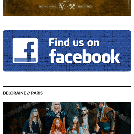
DELORAINE // PARIS