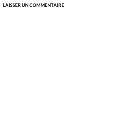
LAISSER UN COMMENTAIRE