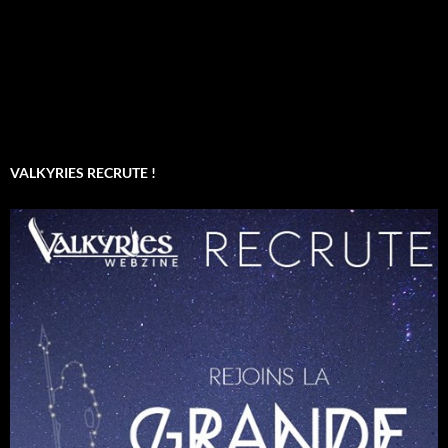
VALKYRIES RECRUTE !