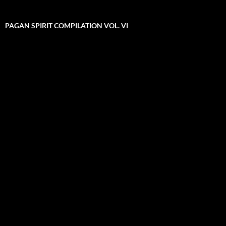
PAGAN SPIRIT COMPILATION VOL. VI