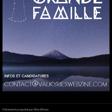
Fièrement propulsé par WordPress