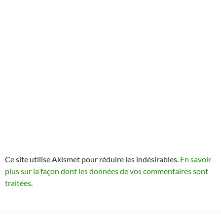
Ce site utilise Akismet pour réduire les indésirables.
En savoir
plus sur la façon dont les données de vos commentaires sont
traitées
.