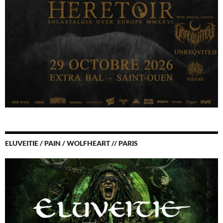
ELUVEITIE / PAIN / WOLFHEART // PARIS