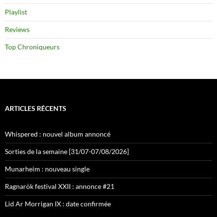
Playlist
Reviews
Top Chroniqueurs
ARTICLES RÉCENTS
Whispered : nouvel album annoncé
Sorties de la semaine [31/07-07/08/2026]
Munarheim : nouveau single
Ragnarök festival XXII : annonce #21
Lid Ar Morrigan IX : date confirmée