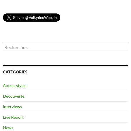
Rechercher :
CATÉGORIES
Autres styles
Découverte
Interviews
Live Report
News