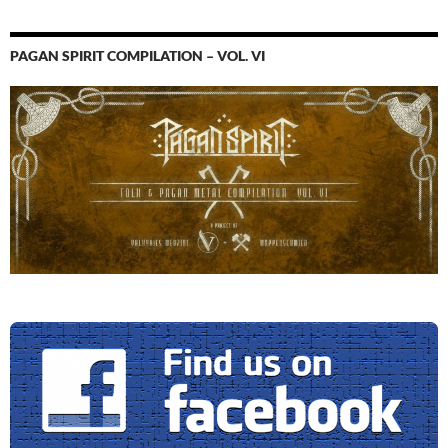
PAGAN SPIRIT COMPILATION – VOL. VI