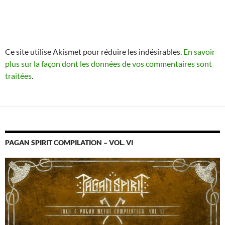
Ce site utilise Akismet pour réduire les indésirables.
En savoir
plus sur la façon dont les données de vos commentaires sont
traitées
.
PAGAN SPIRIT COMPILATION – VOL. VI