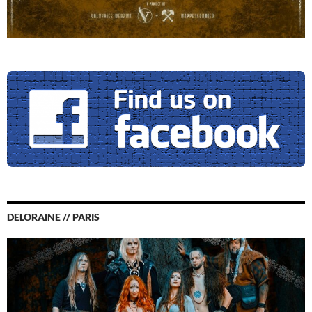
DELORAINE // PARIS