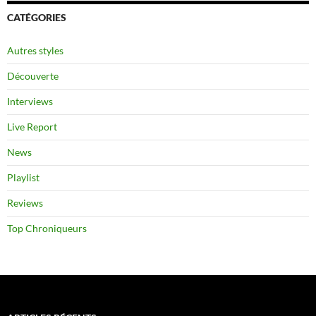
CATÉGORIES
Autres styles
Découverte
Interviews
Live Report
News
Playlist
Reviews
Top Chroniqueurs