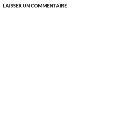
LAISSER UN COMMENTAIRE