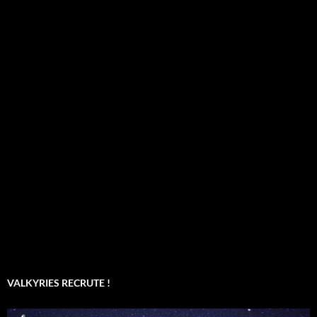
VALKYRIES RECRUTE !