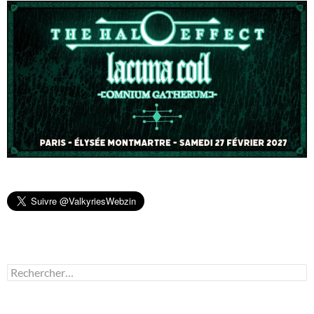
Rechercher :