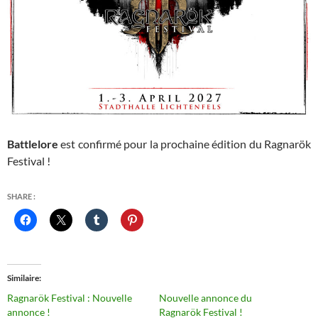
Battlelore
est confirmé pour la prochaine édition du Ragnarök
Festival !
SHARE :
Similaire
Ragnarök Festival : Nouvelle
Nouvelle annonce du
annonce !
Ragnarök Festival !