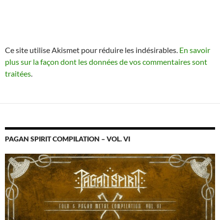
Ce site utilise Akismet pour réduire les indésirables.
En savoir
plus sur la façon dont les données de vos commentaires sont
traitées
.
PAGAN SPIRIT COMPILATION – VOL. VI