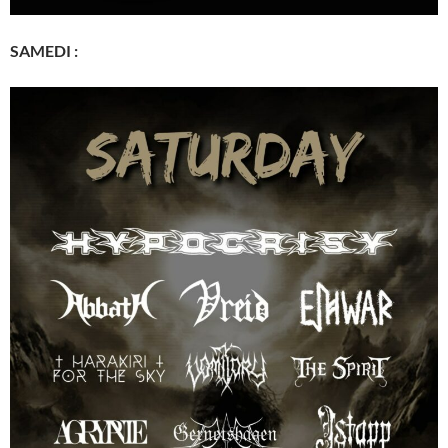
SAMEDI :