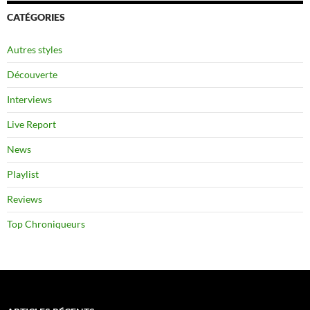
CATÉGORIES
Autres styles
Découverte
Interviews
Live Report
News
Playlist
Reviews
Top Chroniqueurs