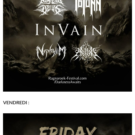
VENDREDI :