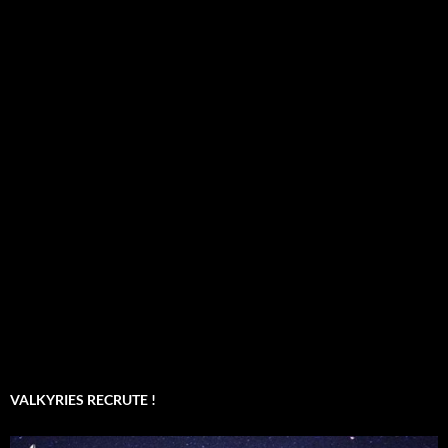
VALKYRIES RECRUTE !