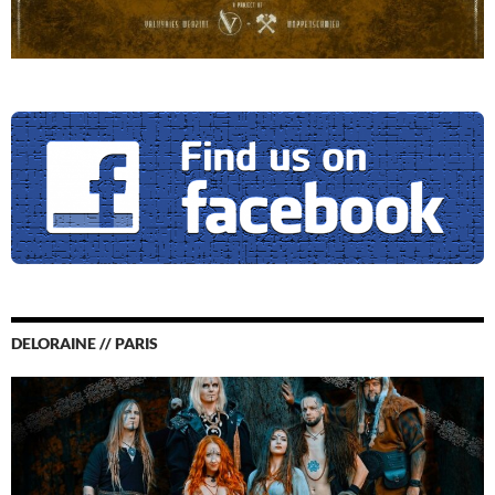
DELORAINE // PARIS