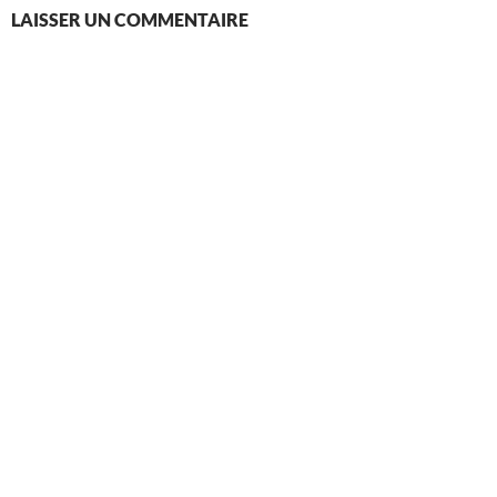
LAISSER UN COMMENTAIRE