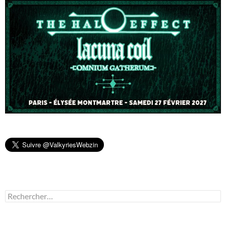
Rechercher :