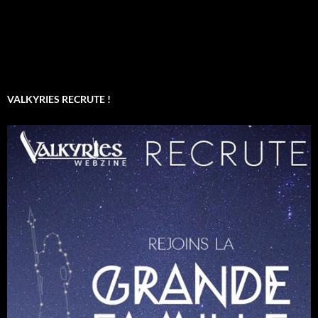
VALKYRIES RECRUTE !