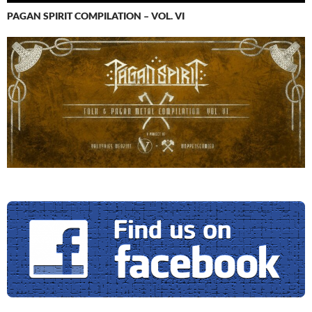
PAGAN SPIRIT COMPILATION – VOL. VI