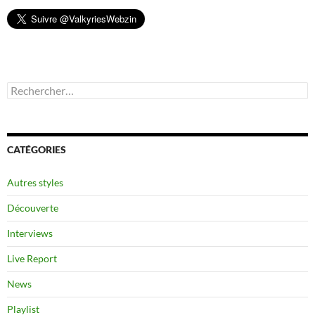
Rechercher :
CATÉGORIES
Autres styles
Découverte
Interviews
Live Report
News
Playlist