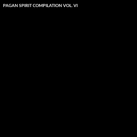
PAGAN SPIRIT COMPILATION VOL. VI