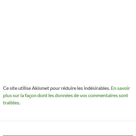
Ce site utilise Akismet pour réduire les indésirables.
En savoir
plus sur la façon dont les données de vos commentaires sont
traitées
.