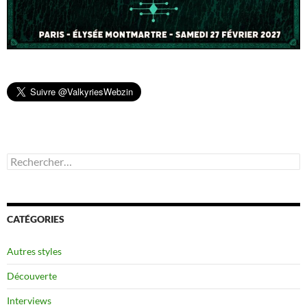
Rechercher :
CATÉGORIES
Autres styles
Découverte
Interviews