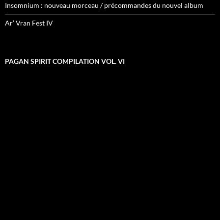
Insomnium : nouveau morceau / précommandes du nouvel album
Ar’ Vran Fest IV
PAGAN SPIRIT COMPILATION VOL. VI