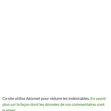
Ce site utilise Akismet pour réduire les indésirables.
En savoir
plus sur la façon dont les données de vos commentaires sont
traitées
.