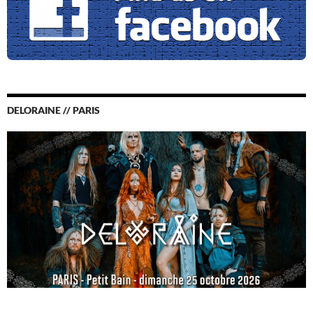
DELORAINE // PARIS