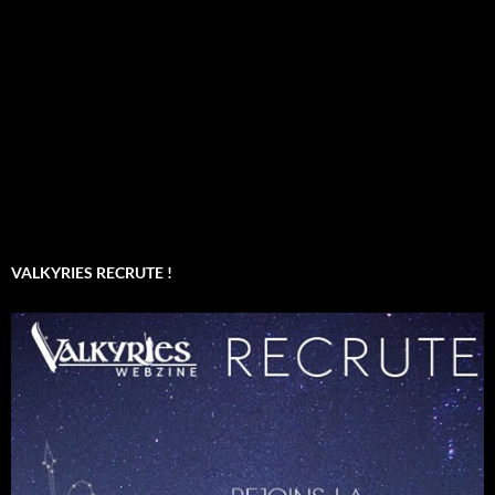
VALKYRIES RECRUTE !