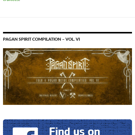
PAGAN SPIRIT COMPILATION – VOL. VI