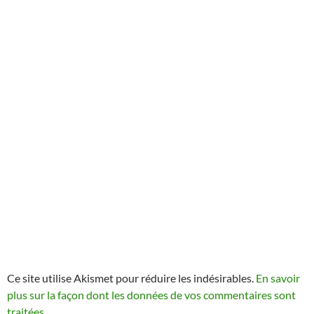
Ce site utilise Akismet pour réduire les indésirables.
En savoir
plus sur la façon dont les données de vos commentaires sont
traitées
.