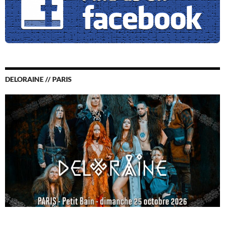
DELORAINE // PARIS