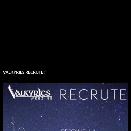
VALKYRIES RECRUTE !