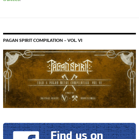
PAGAN SPIRIT COMPILATION – VOL. VI