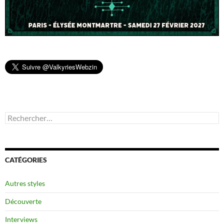
Rechercher :
CATÉGORIES
Autres styles
Découverte
Interviews