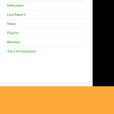
Interviews
Live Report
News
Playlist
Reviews
Top Chroniqueurs