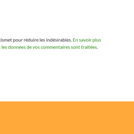
kismet pour réduire les indésirables.
En savoir plus
t les données de vos commentaires sont traitées
.