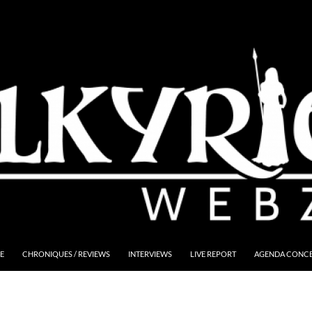
E
CHRONIQUES / REVIEWS
INTERVIEWS
LIVE REPORT
AGENDA CONCER