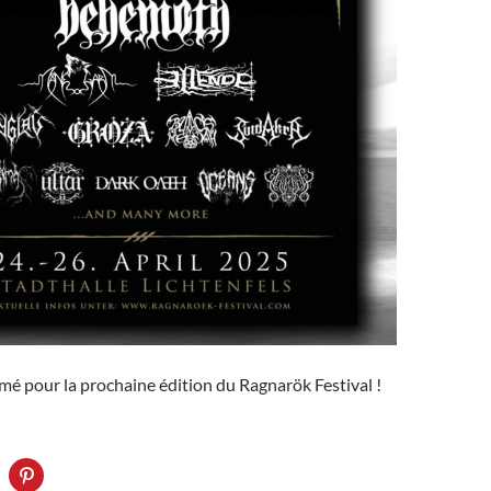
mé pour la prochaine édition du Ragnarök Festival !