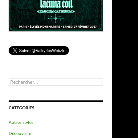
Rechercher :
CATÉGORIES
Autres styles
Découverte