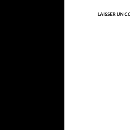
LAISSER UN 