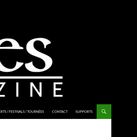
TS / FESTIVALS / TOURNÉES
CONTACT
SUPPORTS