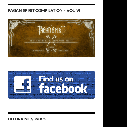
PAGAN SPIRIT COMPILATION – VOL. VI
DELORAINE // PARIS