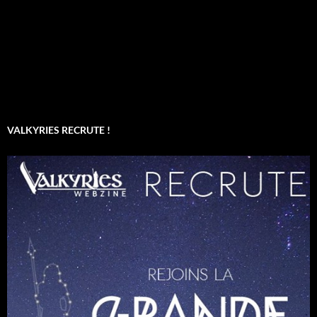
VALKYRIES RECRUTE !