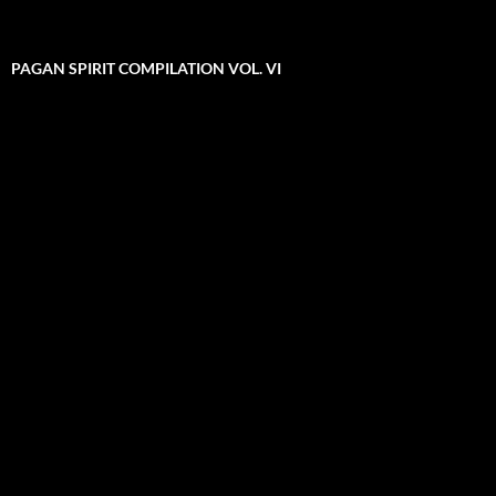
PAGAN SPIRIT COMPILATION VOL. VI