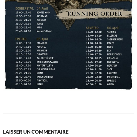
LAISSER UN COMMENTAIRE