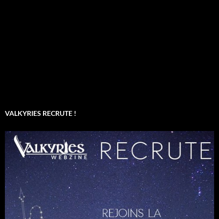
VALKYRIES RECRUTE !