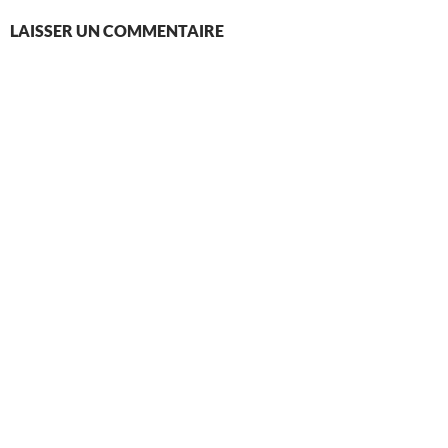
LAISSER UN COMMENTAIRE