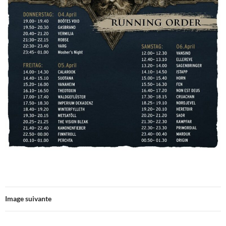
Image suivante