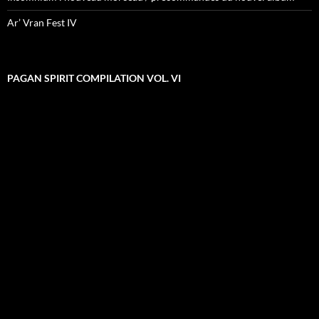
Ar’ Vran Fest IV
PAGAN SPIRIT COMPILATION VOL. VI