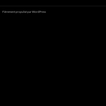
Fièrement propulsé par WordPress