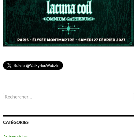
Rechercher :
CATÉGORIES
Autres styles