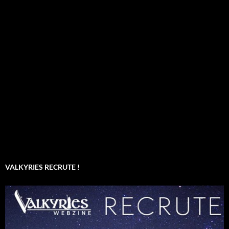
VALKYRIES RECRUTE !