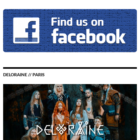
DELORAINE // PARIS