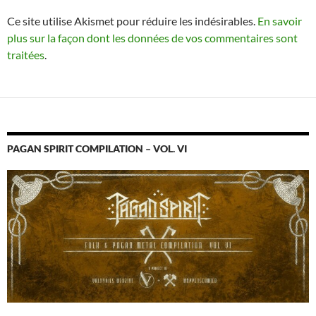
Ce site utilise Akismet pour réduire les indésirables.
En savoir
plus sur la façon dont les données de vos commentaires sont
traitées
.
PAGAN SPIRIT COMPILATION – VOL. VI