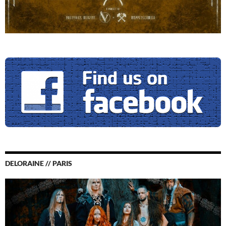
DELORAINE // PARIS