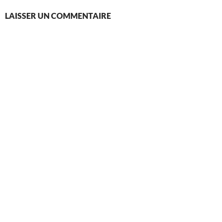
LAISSER UN COMMENTAIRE