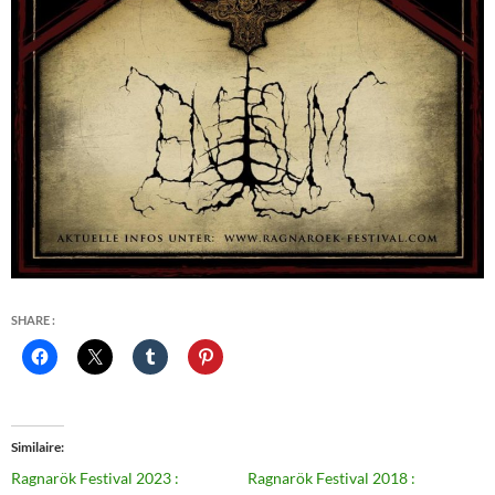
SHARE :
Similaire
Ragnarök Festival 2023 :
Ragnarök Festival 2018 :