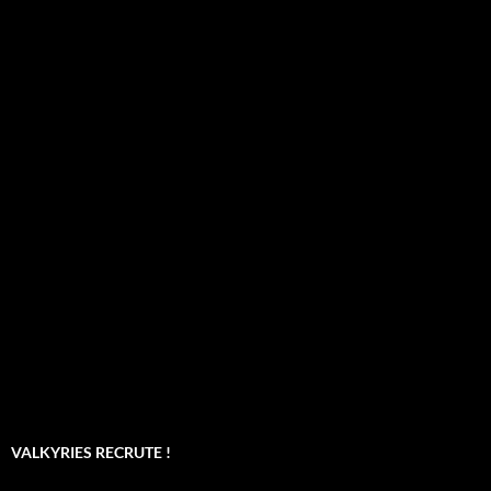
VALKYRIES RECRUTE !