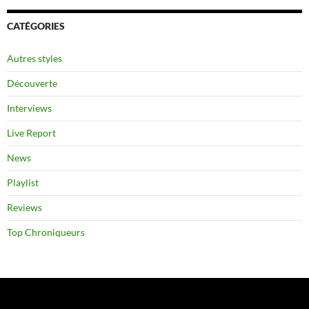
CATÉGORIES
Autres styles
Découverte
Interviews
Live Report
News
Playlist
Reviews
Top Chroniqueurs