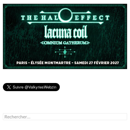
Rechercher :