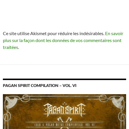
Ce site utilise Akismet pour réduire les indésirables.
En savoir
plus sur la façon dont les données de vos commentaires sont
traitées
.
PAGAN SPIRIT COMPILATION – VOL. VI