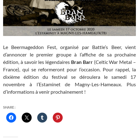
Le Beermageddon Fest, organisé par Battle’s Beer, vient
d’annoncer le premier groupe à l’affiche de sa prochaine
édition, à savoir les légendaires
Bran Barr
(Celtic War Metal –
France), qui se reformeront pour l’occasion. Pour rappel, la
dixième édition du festival se déroulera le samedi 17
novembre à l’Estaminet de Magny-Les-Hameaux. Plus
d’informations à venir prochainement !
SHARE :