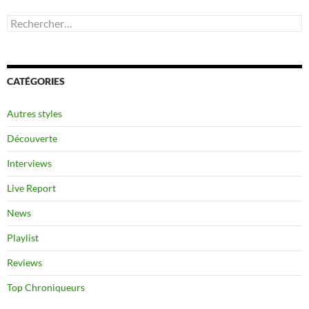
Rechercher :
CATÉGORIES
Autres styles
Découverte
Interviews
Live Report
News
Playlist
Reviews
Top Chroniqueurs