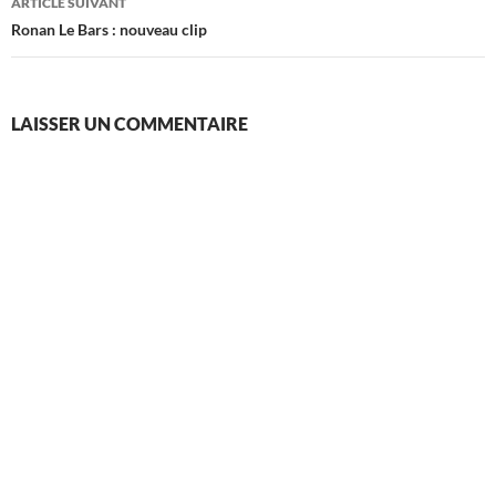
ARTICLE SUIVANT
Ronan Le Bars : nouveau clip
LAISSER UN COMMENTAIRE