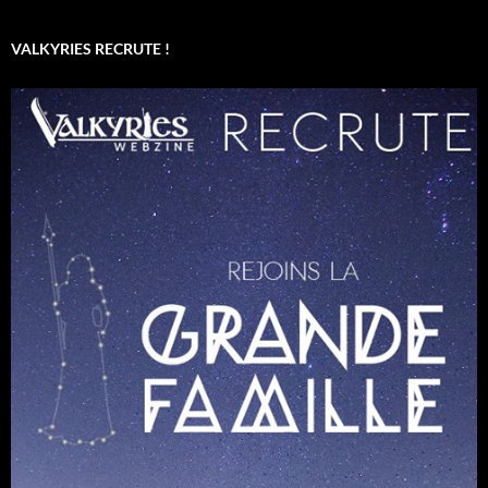
VALKYRIES RECRUTE !