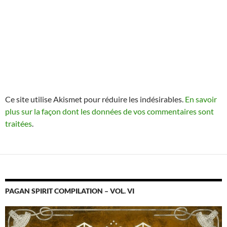
Ce site utilise Akismet pour réduire les indésirables.
En savoir
plus sur la façon dont les données de vos commentaires sont
traitées
.
PAGAN SPIRIT COMPILATION – VOL. VI