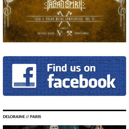
DELORAINE // PARIS