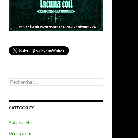
Rechercher :
CATÉGORIES
Autres styles
Découverte