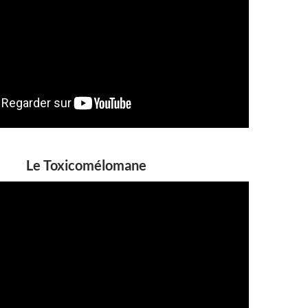
Le Toxicomélomane