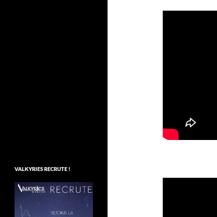
VALKYRIES RECRUTE !