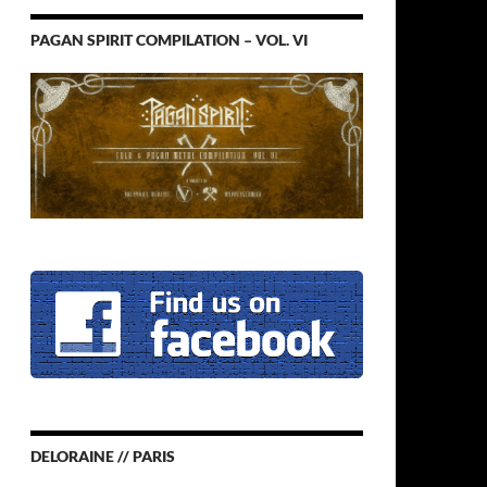
PAGAN SPIRIT COMPILATION – VOL. VI
DELORAINE // PARIS