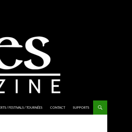
TS / FESTIVALS / TOURNÉES
CONTACT
SUPPORTS