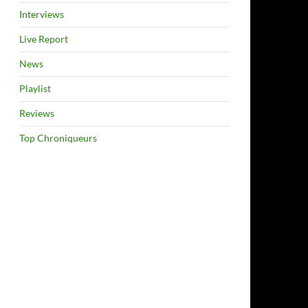
Interviews
Live Report
News
Playlist
Reviews
Top Chroniqueurs