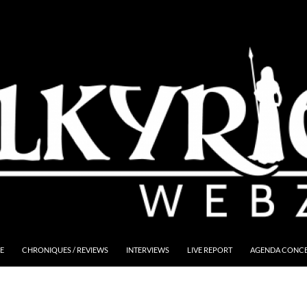
E
CHRONIQUES / REVIEWS
INTERVIEWS
LIVE REPORT
AGENDA CONCER