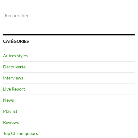
Rechercher :
CATÉGORIES
Autres styles
Découverte
Interviews
Live Report
News
Playlist
Reviews
Top Chroniqueurs