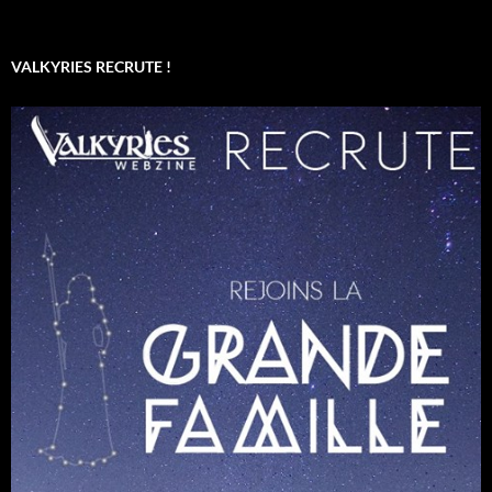
VALKYRIES RECRUTE !