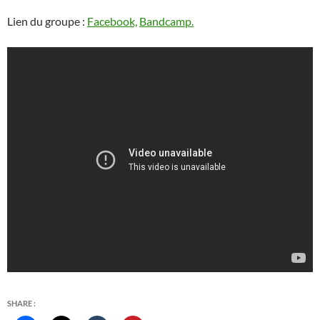
Lien du groupe :
Facebook,
Bandcamp.
SHARE :