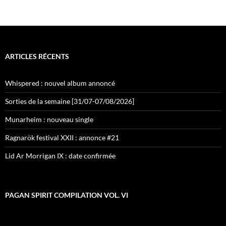
ARTICLES RÉCENTS
Whispered : nouvel album annoncé
Sorties de la semaine [31/07-07/08/2026]
Munarheim : nouveau single
Ragnarök festival XXII : annonce #21
Lid Ar Morrigan IX : date confirmée
PAGAN SPIRIT COMPILATION VOL. VI