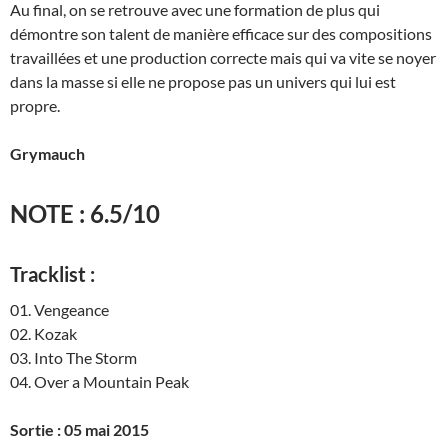
Au final, on se retrouve avec une formation de plus qui
démontre son talent de manière efficace sur des compositions
travaillées et une production correcte mais qui va vite se noyer
dans la masse si elle ne propose pas un univers qui lui est
propre.
Grymauch
NOTE : 6.5/10
Tracklist :
01. Vengeance
02. Kozak
03. Into The Storm
04. Over a Mountain Peak
Sortie : 05 mai 2015