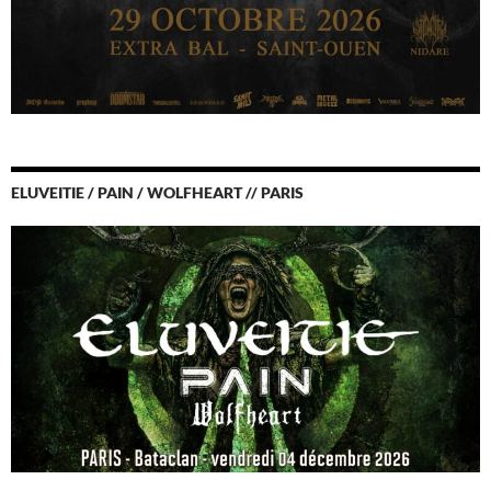
ELUVEITIE / PAIN / WOLFHEART // PARIS