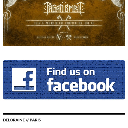
DELORAINE // PARIS