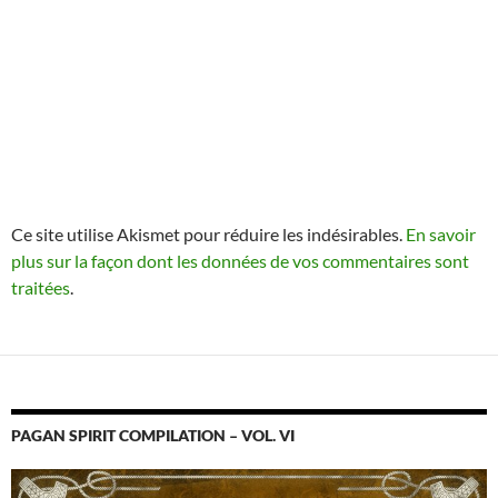
Ce site utilise Akismet pour réduire les indésirables.
En savoir
plus sur la façon dont les données de vos commentaires sont
traitées
.
PAGAN SPIRIT COMPILATION – VOL. VI