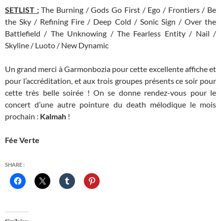
SETLIST :
The Burning / Gods Go First / Ego / Frontiers / Be
the Sky / Refining Fire / Deep Cold / Sonic Sign / Over the
Battlefield / The Unknowing / The Fearless Entity / Nail /
Skyline / Luoto / New Dynamic
Un grand merci à Garmonbozia pour cette excellente affiche et
pour l’accréditation, et aux trois groupes présents ce soir pour
cette très belle soirée ! On se donne rendez-vous pour le
concert d’une autre pointure du death mélodique le mois
prochain :
Kalmah
!
Fée Verte
SHARE :