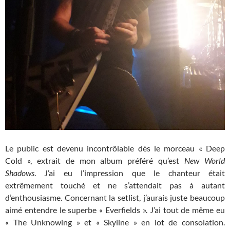
Le public est devenu incontrôlable dès le morceau « Deep
Cold », extrait de mon album préféré qu’est
New World
Shadows
. J’ai eu l’impression que le chanteur était
extrêmement touché et ne s’attendait pas à autant
d’enthousiasme. Concernant la setlist, j’aurais juste beaucoup
aimé entendre le superbe « Everfields ». J’ai tout de même eu
« The Unknowing » et « Skyline » en lot de consolation.