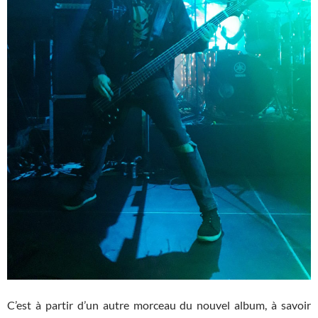
C’est à partir d’un autre morceau du nouvel album, à savoir