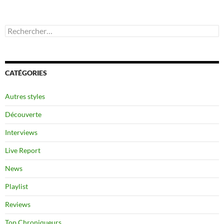
Rechercher :
CATÉGORIES
Autres styles
Découverte
Interviews
Live Report
News
Playlist
Reviews
Top Chroniqueurs