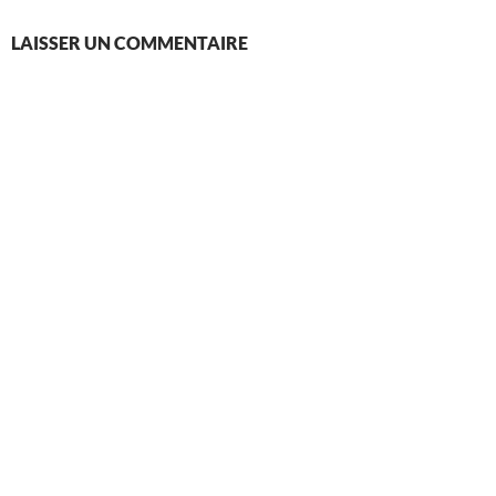
LAISSER UN COMMENTAIRE