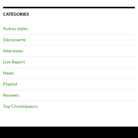
CATÉGORIES
Autres styles
Découverte
Interviews
Live Report
News
Playlist
Reviews
Top Chroniqueurs