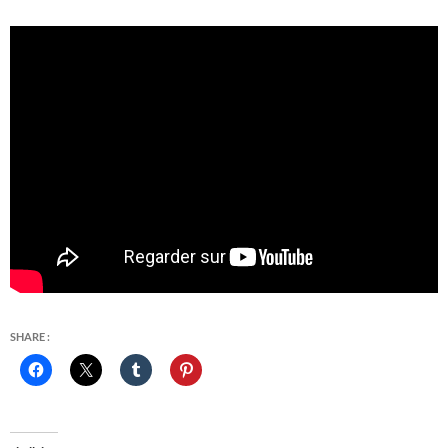
SHARE :