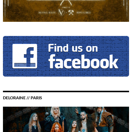
DELORAINE // PARIS