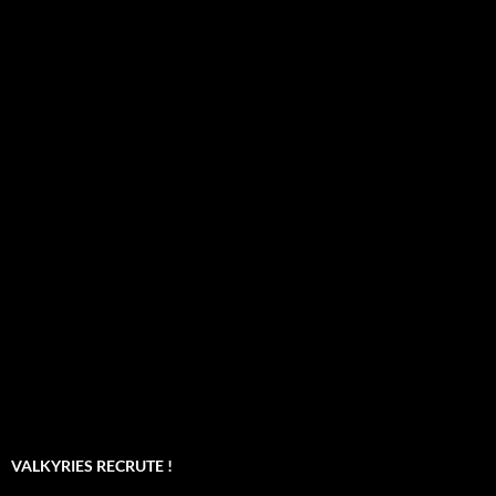
VALKYRIES RECRUTE !