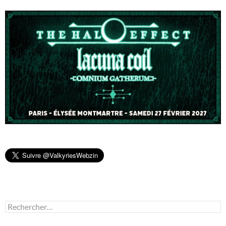
Rechercher :