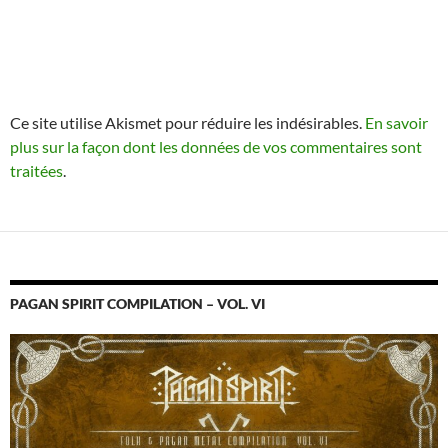
Ce site utilise Akismet pour réduire les indésirables.
En savoir
plus sur la façon dont les données de vos commentaires sont
traitées
.
PAGAN SPIRIT COMPILATION – VOL. VI