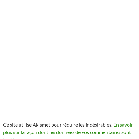
Ce site utilise Akismet pour réduire les indésirables.
En savoir
plus sur la façon dont les données de vos commentaires sont