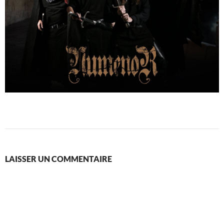
LAISSER UN COMMENTAIRE