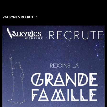
VALKYRIES RECRUTE !